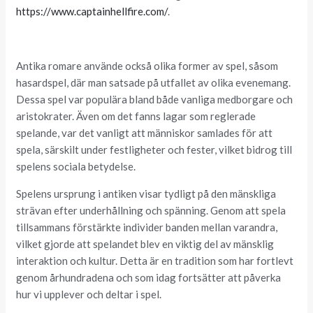
https://www.captainhellfire.com/
.
Antika romare använde också olika former av spel, såsom
hasardspel, där man satsade på utfallet av olika evenemang.
Dessa spel var populära bland både vanliga medborgare och
aristokrater. Även om det fanns lagar som reglerade
spelande, var det vanligt att människor samlades för att
spela, särskilt under festligheter och fester, vilket bidrog till
spelens sociala betydelse.
Spelens ursprung i antiken visar tydligt på den mänskliga
strävan efter underhållning och spänning. Genom att spela
tillsammans förstärkte individer banden mellan varandra,
vilket gjorde att spelandet blev en viktig del av mänsklig
interaktion och kultur. Detta är en tradition som har fortlevt
genom århundradena och som idag fortsätter att påverka
hur vi upplever och deltar i spel.