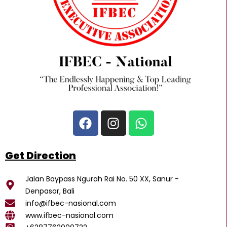
F
I
W
a
n
h
c
s
a
e
t
t
Get Direction
b
a
s
o
g
a
Jalan Baypass Ngurah Rai No. 50 XX, Sanur -
o
r
p
Denpasar, Bali
k
a
p
info@ifbec-nasional.com
m
www.ifbec-nasional.com