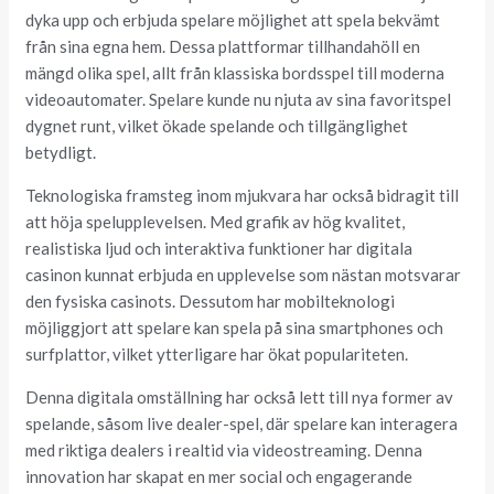
dyka upp och erbjuda spelare möjlighet att spela bekvämt
från sina egna hem. Dessa plattformar tillhandahöll en
mängd olika spel, allt från klassiska bordsspel till moderna
videoautomater. Spelare kunde nu njuta av sina favoritspel
dygnet runt, vilket ökade spelande och tillgänglighet
betydligt.
Teknologiska framsteg inom mjukvara har också bidragit till
att höja spelupplevelsen. Med grafik av hög kvalitet,
realistiska ljud och interaktiva funktioner har digitala
casinon kunnat erbjuda en upplevelse som nästan motsvarar
den fysiska casinots. Dessutom har mobilteknologi
möjliggjort att spelare kan spela på sina smartphones och
surfplattor, vilket ytterligare har ökat populariteten.
Denna digitala omställning har också lett till nya former av
spelande, såsom live dealer-spel, där spelare kan interagera
med riktiga dealers i realtid via videostreaming. Denna
innovation har skapat en mer social och engagerande