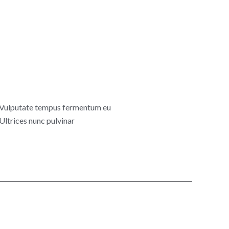
Vulputate tempus fermentum eu
Ultrices nunc pulvinar