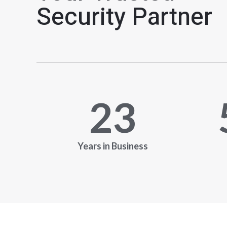
Security Partner
23
Years in Business