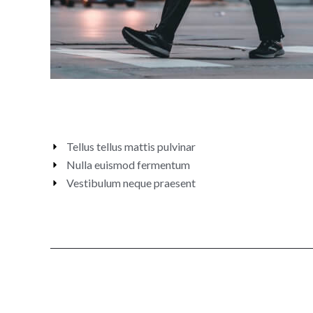
Tellus tellus mattis pulvinar
Nulla euismod fermentum
Vestibulum neque praesent