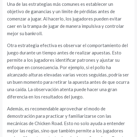
Una de las estrategias más comunes es establecer un
objetivo de ganancias y un límite de pérdidas antes de
comenzar a jugar. Al hacerlo, los jugadores pueden evitar
caer en la trampa de jugar de manera impulsiva y controlar
mejor su bankroll.
Otra estrategia efectiva es observar el comportamiento del
juego durante un tiempo antes de realizar apuestas. Esto
permite a los jugadores identificar patrones y ajustar su
enfoque en consecuencia. Por ejemplo, si el pollo ha
alcanzado alturas elevadas varias veces seguidas, podría ser
un buen momento para retirar la apuesta antes de que ocurra
una caída. La observación atenta puede hacer una gran
diferencia en los resultados del juego.
Además, es recomendable aprovechar el modo de
demostración para practicar y familiarizarse con las
mecánicas de Chicken Road. Esto no solo ayuda a entender
mejor las reglas, sino que también permite a los jugadores