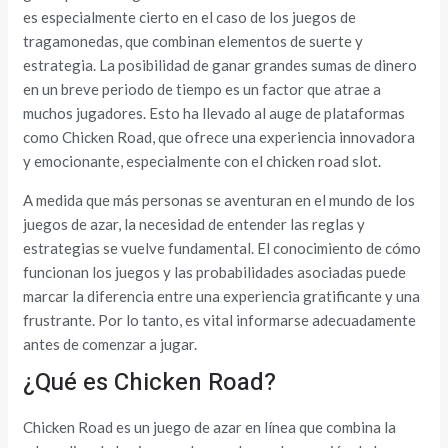
es especialmente cierto en el caso de los juegos de
tragamonedas, que combinan elementos de suerte y
estrategia. La posibilidad de ganar grandes sumas de dinero
en un breve periodo de tiempo es un factor que atrae a
muchos jugadores. Esto ha llevado al auge de plataformas
como Chicken Road, que ofrece una experiencia innovadora
y emocionante, especialmente con el chicken road slot.
A medida que más personas se aventuran en el mundo de los
juegos de azar, la necesidad de entender las reglas y
estrategias se vuelve fundamental. El conocimiento de cómo
funcionan los juegos y las probabilidades asociadas puede
marcar la diferencia entre una experiencia gratificante y una
frustrante. Por lo tanto, es vital informarse adecuadamente
antes de comenzar a jugar.
¿Qué es Chicken Road?
Chicken Road es un juego de azar en línea que combina la