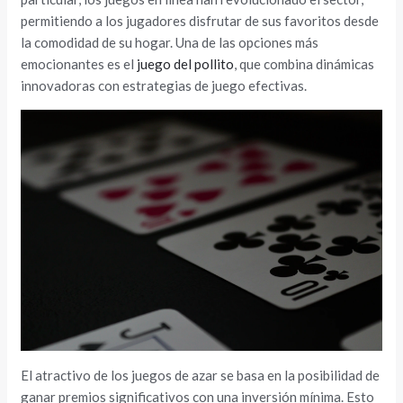
permitiendo a los jugadores disfrutar de sus favoritos desde
la comodidad de su hogar. Una de las opciones más
emocionantes es el
juego del pollito
, que combina dinámicas
innovadoras con estrategias de juego efectivas.
El atractivo de los juegos de azar se basa en la posibilidad de
ganar premios significativos con una inversión mínima. Esto