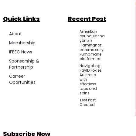
Quick Links
Recent Post
Amerikan
About
oyuncularına
yönelik
Membership
Flaminghot
extreme en iyi
IFBEC News
kumarhane
platformları.
Sponsorship &
Navigating
Partnership
PayID Pokies
Australia
Carreer
with
Oportunities
effortless
taps and
spins
Test Post
Created
Subscribe Now