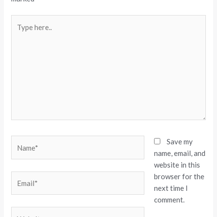
Type
here..
Name*
Save my
name, email, and
website in this
browser for the
Email*
next time I
comment.
Website