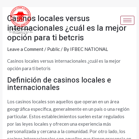
Skip
Post
to
navigation
Casinos locales versus
content
internacionales ¿cuál es la mejor
opción para ti betcris
Leave a Comment
/
Public
/ By
IFBEC NATIONAL
Casinos locales versus internacionales ¿cuál es la mejor
opción para ti betcris
Definición de casinos locales e
internacionales
Los casinos locales son aquellos que operan en un área
geográfica específica, generalmente en un país o una región
particular. Estos establecimientos suelen estar regulados
por las leyes locales y ofrecen una experiencia más
personalizada y cercana a la comunidad. Por otro lado, los
casinos internacionales son aquellos que tienen presencia en