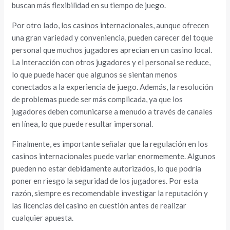
buscan más flexibilidad en su tiempo de juego.
Por otro lado, los casinos internacionales, aunque ofrecen
una gran variedad y conveniencia, pueden carecer del toque
personal que muchos jugadores aprecian en un casino local.
La interacción con otros jugadores y el personal se reduce,
lo que puede hacer que algunos se sientan menos
conectados a la experiencia de juego. Además, la resolución
de problemas puede ser más complicada, ya que los
jugadores deben comunicarse a menudo a través de canales
en línea, lo que puede resultar impersonal.
Finalmente, es importante señalar que la regulación en los
casinos internacionales puede variar enormemente. Algunos
pueden no estar debidamente autorizados, lo que podría
poner en riesgo la seguridad de los jugadores. Por esta
razón, siempre es recomendable investigar la reputación y
las licencias del casino en cuestión antes de realizar
cualquier apuesta.