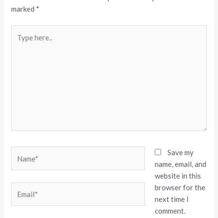
marked
*
Type
here..
Name*
Save my
name, email, and
website in this
browser for the
Email*
next time I
comment.