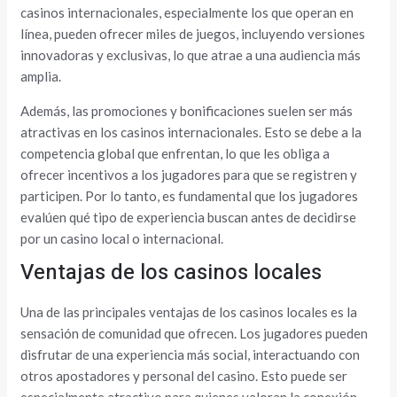
casinos internacionales, especialmente los que operan en
línea, pueden ofrecer miles de juegos, incluyendo versiones
innovadoras y exclusivas, lo que atrae a una audiencia más
amplia.
Además, las promociones y bonificaciones suelen ser más
atractivas en los casinos internacionales. Esto se debe a la
competencia global que enfrentan, lo que les obliga a
ofrecer incentivos a los jugadores para que se registren y
participen. Por lo tanto, es fundamental que los jugadores
evalúen qué tipo de experiencia buscan antes de decidirse
por un casino local o internacional.
Ventajas de los casinos locales
Una de las principales ventajas de los casinos locales es la
sensación de comunidad que ofrecen. Los jugadores pueden
disfrutar de una experiencia más social, interactuando con
otros apostadores y personal del casino. Esto puede ser