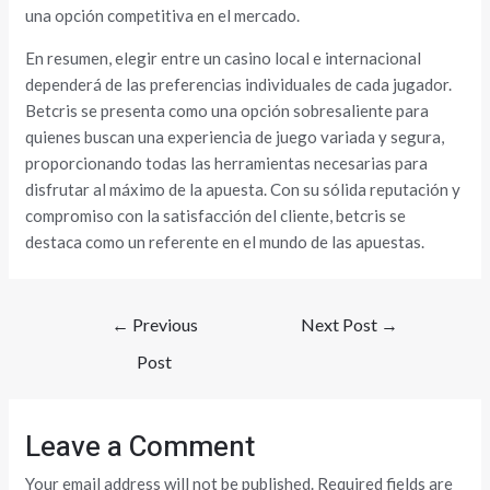
una opción competitiva en el mercado.
En resumen, elegir entre un casino local e internacional
dependerá de las preferencias individuales de cada jugador.
Betcris se presenta como una opción sobresaliente para
quienes buscan una experiencia de juego variada y segura,
proporcionando todas las herramientas necesarias para
disfrutar al máximo de la apuesta. Con su sólida reputación y
compromiso con la satisfacción del cliente, betcris se
destaca como un referente en el mundo de las apuestas.
←
Previous
Next Post
→
Post
Leave a Comment
Your email address will not be published.
Required fields are