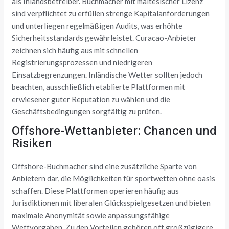
als Inlandsbetreiber. Buchmacher mit maltesischer Lizenz
sind verpflichtet zu erfüllen strenge Kapitalanforderungen
und unterliegen regelmäßigen Audits, was erhöhte
Sicherheitsstandards gewährleistet. Curacao-Anbieter
zeichnen sich häufig aus mit schnellen
Registrierungsprozessen und niedrigeren
Einsatzbegrenzungen. Inländische Wetter sollten jedoch
beachten, ausschließlich etablierte Plattformen mit
erwiesener guter Reputation zu wählen und die
Geschäftsbedingungen sorgfältig zu prüfen.
Offshore-Wettanbieter: Chancen und
Risiken
Offshore-Buchmacher sind eine zusätzliche Sparte von
Anbietern dar, die Möglichkeiten für sportwetten ohne oasis
schaffen. Diese Plattformen operieren häufig aus
Jurisdiktionen mit liberalen Glücksspielgesetzen und bieten
maximale Anonymität sowie anpassungsfähige
Wettvorgaben. Zu den Vorteilen gehören oft großzügigere