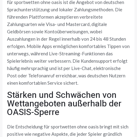
für sportwetten ohne oasis ist die Angebot von deutschen
Sprachunterstützung und lokaler Zahlungsmethoden. Die
führenden Plattformen akzeptieren verbreitete
Zahlungsarten wie Visa- und Mastercard, digitale
Geldbörsen sowie Kontoüberweisungen, wobei
Auszahlungen in der Regel innerhalb von 24 bis 48 Stunden
erfolgen. Mobile Apps ermöglichen komfortables Tippen von
unterwegs, während Live-Streaming-Funktionen das
Spielerlebnis weiter verbessern. Die Kundensupport erfolgt
häufig mehrsprachig und ist per Live-Chat, elektronische
Post oder Telefonanruf erreichbar, was deutschen Nutzern
einen komfortablen Service sichert.
Stärken und Schwächen von
Wettangeboten außerhalb der
OASIS-Sperre
Die Entscheidung für sportwetten ohne oasis bringt mit sich
positive wie negative Aspekte, die jeder Spieler gründlich