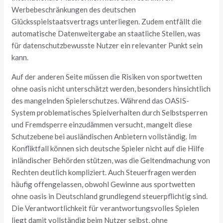
Werbebeschränkungen des deutschen
Glücksspielstaatsvertrags unterliegen. Zudem entfällt die
automatische Datenweitergabe an staatliche Stellen, was
für datenschutzbewusste Nutzer ein relevanter Punkt sein
kann.
Auf der anderen Seite müssen die Risiken von sportwetten
ohne oasis nicht unterschätzt werden, besonders hinsichtlich
des mangelnden Spielerschutzes. Während das OASIS-
System problematisches Spielverhalten durch Selbstsperren
und Fremdsperre einzudämmen versucht, mangelt diese
Schutzebene bei ausländischen Anbietern vollständig. Im
Konfliktfall können sich deutsche Spieler nicht auf die Hilfe
inländischer Behörden stützen, was die Geltendmachung von
Rechten deutlich kompliziert. Auch Steuerfragen werden
häufig offengelassen, obwohl Gewinne aus sportwetten
ohne oasis in Deutschland grundlegend steuerpflichtig sind.
Die Verantwortlichkeit für verantwortungsvolles Spielen
liegt damit vollständig beim Nutzer selbst, ohne