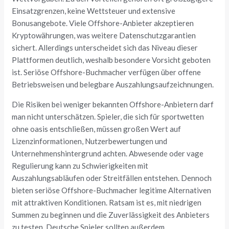
Einsatzgrenzen, keine Wettsteuer und extensive
Bonusangebote. Viele Offshore-Anbieter akzeptieren
Kryptowährungen, was weitere Datenschutzgarantien
sichert. Allerdings unterscheidet sich das Niveau dieser
Plattformen deutlich, weshalb besondere Vorsicht geboten
ist. Seriöse Offshore-Buchmacher verfügen über offene
Betriebsweisen und belegbare Auszahlungsaufzeichnungen.
Die Risiken bei weniger bekannten Offshore-Anbietern darf
man nicht unterschätzen. Spieler, die sich für sportwetten
ohne oasis entschließen, müssen großen Wert auf
Lizenzinformationen, Nutzerbewertungen und
Unternehmenshintergrund achten. Abwesende oder vage
Regulierung kann zu Schwierigkeiten mit
Auszahlungsabläufen oder Streitfällen entstehen. Dennoch
bieten seriöse Offshore-Buchmacher legitime Alternativen
mit attraktiven Konditionen. Ratsam ist es, mit niedrigen
Summen zu beginnen und die Zuverlässigkeit des Anbieters
zu testen. Deutsche Spieler sollten außerdem