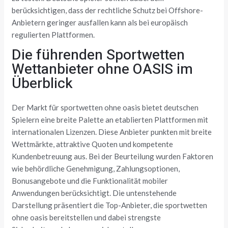
berücksichtigen, dass der rechtliche Schutz bei Offshore-
Anbietern geringer ausfallen kann als bei europäisch
regulierten Plattformen.
Die führenden Sportwetten
Wettanbieter ohne OASIS im
Überblick
Der Markt für sportwetten ohne oasis bietet deutschen
Spielern eine breite Palette an etablierten Plattformen mit
internationalen Lizenzen. Diese Anbieter punkten mit breite
Wettmärkte, attraktive Quoten und kompetente
Kundenbetreuung aus. Bei der Beurteilung wurden Faktoren
wie behördliche Genehmigung, Zahlungsoptionen,
Bonusangebote und die Funktionalität mobiler
Anwendungen berücksichtigt. Die untenstehende
Darstellung präsentiert die Top-Anbieter, die sportwetten
ohne oasis bereitstellen und dabei strengste