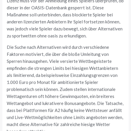
Lizenz muss vor der Anmeldung eines Spielers überprüfen, ob
dieser in der OASIS-Datenbank gesperrt ist. Diese
Maßnahme soll unterbinden, dass blockierte Spieler bei
anderen lizenzierten Anbietern ihr Spiel fortsetzen können,
was jedoch viele Spieler dazu bewegt, sich über Alternativen
zu sportwetten ohne oasis zu erkundigen.
Die Suche nach Alternativen wird durch verschiedene
Faktoren motiviert, die über die bloße Umleitung von
Sperren hinausgehen. Viele versierte Wettbegeisterte
empfinden die strengen Limits bei hiesigen Wettanbietern
als limitierend, da beispielsweise Einzahlungsgrenzen von
1.000 Euro pro Monat für ambitionierte Spieler
problematisch sein können. Zudem stellen internationale
Wettagenturen oft höhere Gewinnquoten, ein breiteres
Wettangebot und lukrativere Bonusangebote. Die Tatsache,
dass bei Plattformen für A2 häufig keine Wettsteuer anfällt
und Live-Wettmöglichkeiten ohne Limits angeboten werden,
macht diese Alternative für zahlreiche hiesige Wetter