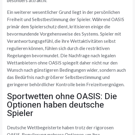
besonders attraktiv.
Ein weiterer wesentlicher Grund liegt in der persönlichen
Freiheit und Selbstbestimmung der Spieler. Während OASIS
primär dem Spielerschutz dient, kritisieren einige die
bevormundende Vorgehensweise des Systems. Spieler mit
Verantwortungsgefühl, die ihre Wettaktivitäten selbst
regulieren können, fühlen sich durch die restriktiven
Regelungen bevormundet. Die Nachfrage nach legalen
Wettanbietern ohne OASIS spiegelt daher nicht nur den
Wunsch nach günstigeren Bedingungen wider, sondern auch
das Bedürfnis nach größerer Selbstbestimmung und
geringerer behördlicher Kontrolle beim Freizeitvergnügen.
Sportwetten ohne OASIS: Die
Optionen haben deutsche
Spieler
Deutsche Wettbegeisterte haben trotz der rigorosen
OASIS-Regulierung mehrere Optionen, um ihre