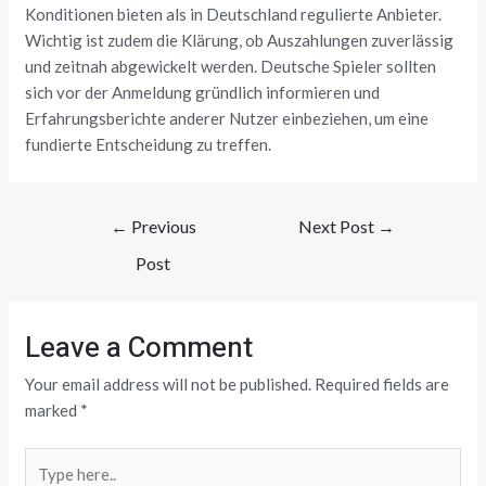
Konditionen bieten als in Deutschland regulierte Anbieter.
Wichtig ist zudem die Klärung, ob Auszahlungen zuverlässig
und zeitnah abgewickelt werden. Deutsche Spieler sollten
sich vor der Anmeldung gründlich informieren und
Erfahrungsberichte anderer Nutzer einbeziehen, um eine
fundierte Entscheidung zu treffen.
←
Previous
Next Post
→
Post
Leave a Comment
Your email address will not be published.
Required fields are
marked
*
Type
here..