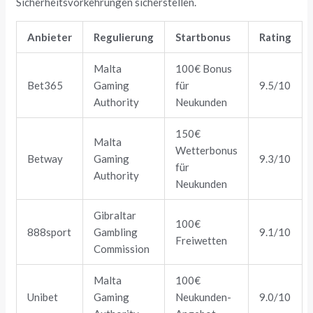
Sicherheitsvorkehrungen sicherstellen.
Anbieter
Regulierung
Startbonus
Rating
Malta
100€ Bonus
Bet365
Gaming
für
9.5/10
Authority
Neukunden
150€
Malta
Wetterbonus
Betway
Gaming
9.3/10
für
Authority
Neukunden
Gibraltar
100€
888sport
Gambling
9.1/10
Freiwetten
Commission
Malta
100€
Unibet
Gaming
Neukunden-
9.0/10