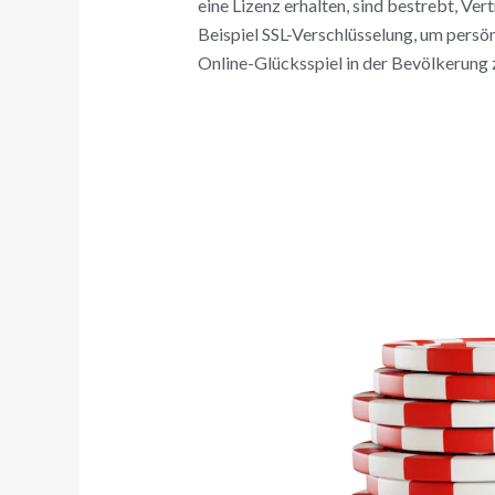
eine Lizenz erhalten, sind bestrebt, Ve
Beispiel SSL-Verschlüsselung, um persön
Online-Glücksspiel in der Bevölkerung 