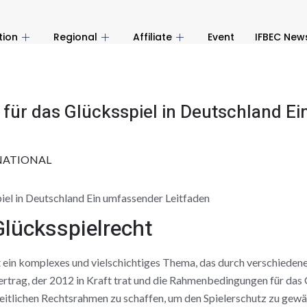
tion
Regional
Affiliate
Event
IFBEC New
 für das Glücksspiel in Deutschland E
NATIONAL
iel in Deutschland Ein umfassender Leitfaden
Glücksspielrecht
t ein komplexes und vielschichtiges Thema, das durch verschieden
vertrag, der 2012 in Kraft trat und die Rahmenbedingungen für das 
nheitlichen Rechtsrahmen zu schaffen, um den Spielerschutz zu gewä