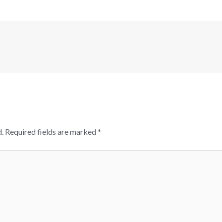
.
Required fields are marked
*