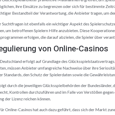
möglichen, ihre Einsätze zu begrenzen oder sich für bestimmte Zei
htiger Bestandteil der Verantwortung, die Anbieter tragen, um den
 Suchtfragen ist ebenfalls ein wichtiger Aspekt des Spielerschutz
ren, um betroffenen Spielern Hilfe anzubieten. Diese Kooperation
programmen erfolgen, die darauf abzielen, die Spieler über verant
egulierung von Online-Casinos
 Deutschland erfolgt auf Grundlage des Glücksspielstaatsvertrag
alten, müssen Anbieter umfangreiche Nachweise über ihre Seriositä
er Standards, den Schutz der Spielerdaten sowie die Gewährleistung
lgt durch die jeweiligen Glücksspielbehörden der Bundesländer, di
cht, Kontrollen durchzuführen und im Falle von Verstößen gegen
ung der Lizenz reichen können.
für Online-Casinos hat auch dazu geführt, dass sich der Markt zune