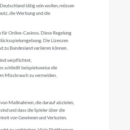
n Deutschland tätig sein wollen, müssen
chutz, die Werbung und die
n für Online-Casinos. Diese Regelung
e Glücksspielumgebung. Die Lizenzen
d zu Bundesland variieren können.
nd verpflichtet,
s schließt beispielsweise die
 um Missbrauch zu vermeiden.
hl von Maßnahmen, die darauf abzielen,
sind und dass die Spieler über die
hkeit von Gewinnen und Verlusten.
ucht zu verhindern. Viele Plattformen