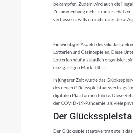
bekämpfen. Zudem wird auch die illegale
Zusammenhang nicht zu unterschätzen, da
verbessern. Falls du mehr über diese A
Ein wichtiger Aspekt des Glücksspielre
Lotterien und Casinospielen. Diese Unt
Lotterien häufig staatlich organisiert 
einzigartigen Markt führt.
In jüngerer Zeit wurde das Glücksspielr
des neuen Glücksspielstaatsvertrags im
digitalen Plattformen führte. Diese Re
der COVID-19-Pandemie, als viele phys
Der Glücksspielsta
Der Glücksspielstaatsvertrag stellt das