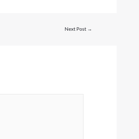
Next Post
→