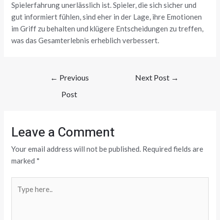
Spielerfahrung unerlässlich ist. Spieler, die sich sicher und
gut informiert fühlen, sind eher in der Lage, ihre Emotionen
im Griff zu behalten und klügere Entscheidungen zu treffen,
was das Gesamterlebnis erheblich verbessert.
←
Previous
Next Post
→
Post
Leave a Comment
Your email address will not be published.
Required fields are
marked
*
Type
here..