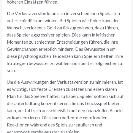
höheren Einsätzen führen.
Die Verlustaversion kann sich in verschiedenen Spielarten
unterschiedlich auswirken. Bei Spielen wie Poker kann der
Wunsch, verlorenes Geld zurückzugewinnen, dazu führen,
dass Spieler aggressiver spielen. Dies kann in kritischen
Momenten zu schlechten Entscheidungen führen, die ihre
Gewinnchancen erheblich mindern. Das Bewusstsein um
diese psychologischen Tendenzen kann Spielern helfen, ihre
Strategien bewusster zu wählen und somit erfolgreicher zu
sein.
Um die Auswirkungen der Verlustaversion zu minimieren, ist
es wichtig, sich feste Grenzen zu setzen und einen klaren
Plan für das Spielverhalten zu haben. Spieler sollten sich auf
die Unterhaltung konzentrieren, die das Glücksspiel bieten
kann, anstatt sich ausschließlich auf den finanziellen Aspekt
zu konzentrieren. Dies kann helfen, die emotionalen
Reaktionen während des Spiels zu regulieren und
verantwortungsbewusster zu spielen.