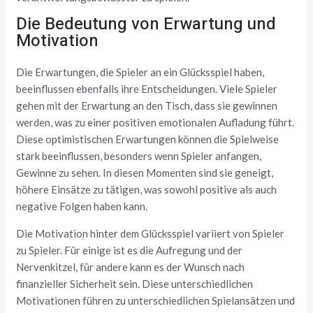
Die Bedeutung von Erwartung und
Motivation
Die Erwartungen, die Spieler an ein Glücksspiel haben,
beeinflussen ebenfalls ihre Entscheidungen. Viele Spieler
gehen mit der Erwartung an den Tisch, dass sie gewinnen
werden, was zu einer positiven emotionalen Aufladung führt.
Diese optimistischen Erwartungen können die Spielweise
stark beeinflussen, besonders wenn Spieler anfangen,
Gewinne zu sehen. In diesen Momenten sind sie geneigt,
höhere Einsätze zu tätigen, was sowohl positive als auch
negative Folgen haben kann.
Die Motivation hinter dem Glücksspiel variiert von Spieler
zu Spieler. Für einige ist es die Aufregung und der
Nervenkitzel, für andere kann es der Wunsch nach
finanzieller Sicherheit sein. Diese unterschiedlichen
Motivationen führen zu unterschiedlichen Spielansätzen und