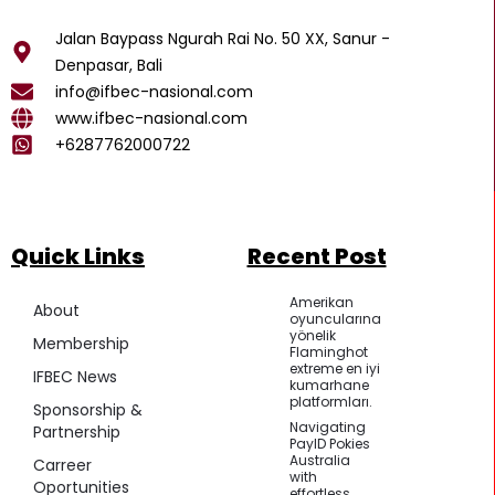
b
a
s
o
g
a
Jalan Baypass Ngurah Rai No. 50 XX, Sanur -
o
r
p
Denpasar, Bali
k
a
p
info@ifbec-nasional.com
m
www.ifbec-nasional.com
+6287762000722
Quick Links
Recent Post
Amerikan
About
oyuncularına
yönelik
Membership
Flaminghot
extreme en iyi
IFBEC News
kumarhane
platformları.
Sponsorship &
Navigating
Partnership
PayID Pokies
Australia
Carreer
with
Oportunities
effortless