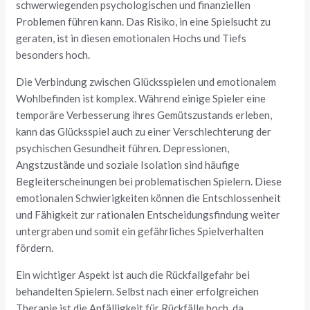
schwerwiegenden psychologischen und finanziellen
Problemen führen kann. Das Risiko, in eine Spielsucht zu
geraten, ist in diesen emotionalen Hochs und Tiefs
besonders hoch.
Die Verbindung zwischen Glücksspielen und emotionalem
Wohlbefinden ist komplex. Während einige Spieler eine
temporäre Verbesserung ihres Gemütszustands erleben,
kann das Glücksspiel auch zu einer Verschlechterung der
psychischen Gesundheit führen. Depressionen,
Angstzustände und soziale Isolation sind häufige
Begleiterscheinungen bei problematischen Spielern. Diese
emotionalen Schwierigkeiten können die Entschlossenheit
und Fähigkeit zur rationalen Entscheidungsfindung weiter
untergraben und somit ein gefährliches Spielverhalten
fördern.
Ein wichtiger Aspekt ist auch die Rückfallgefahr bei
behandelten Spielern. Selbst nach einer erfolgreichen
Therapie ist die Anfälligkeit für Rückfälle hoch, da