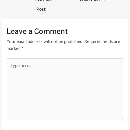
Post
Leave a Comment
Your email address will not be published.
Required fields are
marked
*
Type
here..