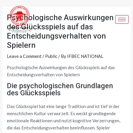
Skip
Post
to
navigation
Psychologische Auswirkungen
content
des Glücksspiels auf das
Entscheidungsverhalten von
Spielern
Leave a Comment
/
Public
/ By
IFBEC NATIONAL
Psychologische Auswirkungen des Glücksspiels auf das
Entscheidungsverhalten von Spielern
Die psychologischen Grundlagen
des Glücksspiels
Das Glücksspiel hat eine lange Tradition und ist tief in der
menschlichen Kultur verwurzelt. Es weckt grundlegende
emotionale Reaktionen und nutzt kognitive Verzerrungen,
die das Entscheidungsverhalten beeinflussen. Spieler