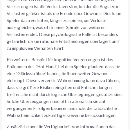
Verzerrungen ist die Verlustaversion, bei der die Angst vor
Verlusten größer ist als die Freude über Gewinne. Dies kann
Spieler dazu verleiten, länger zu spielen, um Verluste
auszugleichen, was oft in einer Spirale von weiteren
Verlusten endet. Diese psychologische Falle ist besonders
gefährlich, da sie rationale Entscheidungen überlagert und
zu impulsivem Verhalten führt.
Ein weiteres Beispiel für kognitive Verzerrungen ist das
Phänomen des “Hot Hand”, bei dem Spieler glauben, dass sie
eine “Glückssträhne” haben, die ihnen weiter Gewinne
einbringt. Diese verzerrte Wahrnehmung kann dazu führen,
dass sie größere Risiken eingehen und Entscheidungen
treffen, die nicht durch logische Überlegungen gestützt sind.
Solche Überzeugungen sind oft irrational, da sie auf
vergangenen Erfolgen basieren und nicht die tatsächliche
Wahrscheinlichkeit zukünftiger Gewinne berücksichtigen.
Zusätzlich kann die Verfügbarkeit von Informationen das