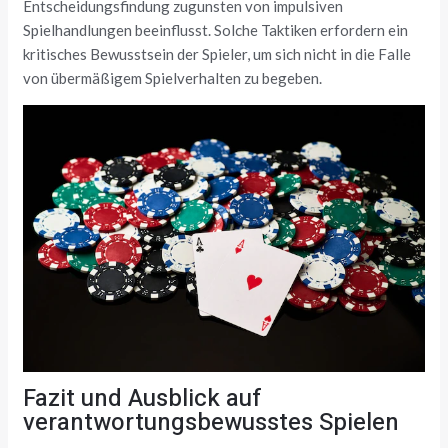
Entscheidungsfindung zugunsten von impulsiven
Spielhandlungen beeinflusst. Solche Taktiken erfordern ein
kritisches Bewusstsein der Spieler, um sich nicht in die Falle
von übermäßigem Spielverhalten zu begeben.
Fazit und Ausblick auf
verantwortungsbewusstes Spielen