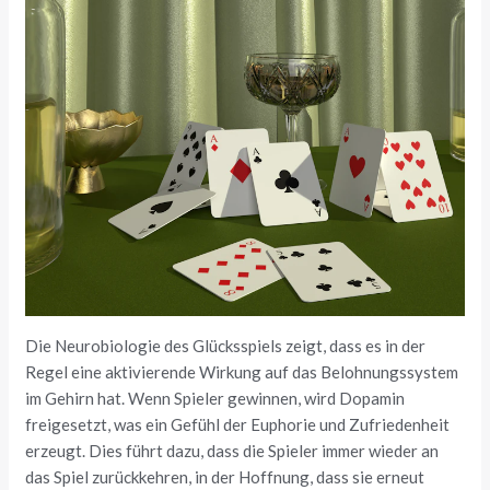
Die Neurobiologie des Glücksspiels zeigt, dass es in der
Regel eine aktivierende Wirkung auf das Belohnungssystem
im Gehirn hat. Wenn Spieler gewinnen, wird Dopamin
freigesetzt, was ein Gefühl der Euphorie und Zufriedenheit
erzeugt. Dies führt dazu, dass die Spieler immer wieder an
das Spiel zurückkehren, in der Hoffnung, dass sie erneut