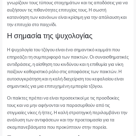
γνωρίζουν τους τύπους στοιχημάτων και τις αποδόσεις για να
αυξήσουν τις πιθανότητες επιτυχίας τους. Η σωστή
κατανόηση των κανόνων είναι κρίσιμη για την απόλαυση και
την επιτυχία στο παιχνίδι.
Η σημασία της ψυχολογίας
Η ψυχολογία του τζόγου είναι ένα σημαντικό κομμάτι που
επηρεάζει τη συμπεριφορά των παικτών. Οι συναισθηματικές
αντιδράσεις, η αίσθηση του κινδύνου και η επιθυμία για νίκη
παίζουν καθοριστικό ρόλο στις αποφάσεις των παικτών. Η
αυτοσυγκράτηση και η καλή διαχείριση του κεφαλαίου είναι
σημαντικές για μια επιτυχημένη εμπειρία τζόγου.
Οι παίκτες πρέπει να είναι προσεκτικοί με τις προσδοκίες
τους και να μην αφήνονται να παρασυρθούν από τις
στιγμιαίες νίκες ή ήττες. Η καλή στρατηγική περιλαμβάνει την
ανάλυση των αντιφάσεων και την προετοιμασία για τα
σκαμπανεβάσματα που προκύπτουν στην πορεία.