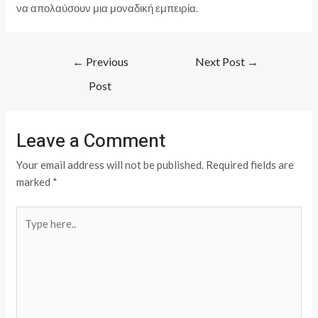
να απολαύσουν μια μοναδική εμπειρία.
←
Previous
Next Post
→
Post
Leave a Comment
Your email address will not be published.
Required fields are
marked
*
Type
here..