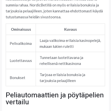
summia rahaa. NordicBetillä on myös erilaisia bonuksia ja
tarjouksia pelaajilleen, joten kannattaa ehdottomasti käydä
tutustumassa heidän sivustoonsa.
Ominaisuus
Kuvaus
Laaja valikoima erilaisia kasinopelejä,
Pelivalikoima
mukaan lukien ruletti
Tunnetaan luotettavana ja
Luotettavuus
rehellisenä nettikasinona
Tarjoaa erilaisia bonuksia ja
Bonukset
tarjouksia pelaajilleen
Peliautomaattien ja pöytäpelien
vertailu