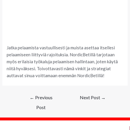
Jatka pelaamista vastuullisesti ja muista asettaa itsellesi
pelaamiseen liittyviä rajoituksia. NordicBetillä tarjotaan
myös erilaisia työkaluja pelaamisen hallintaan, joten käytä
niitä hyväksesi. Toivottavasti nämä vinkit ja strategiat
auttavat sinua voittamaan enemmän NordicBetillä!
←
Previous
Next Post
→
Post