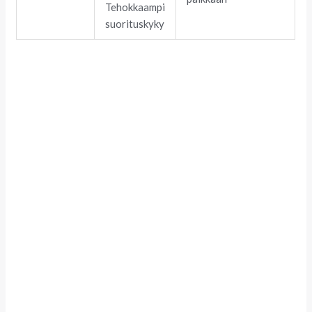
Tehokkaampi
suorituskyky