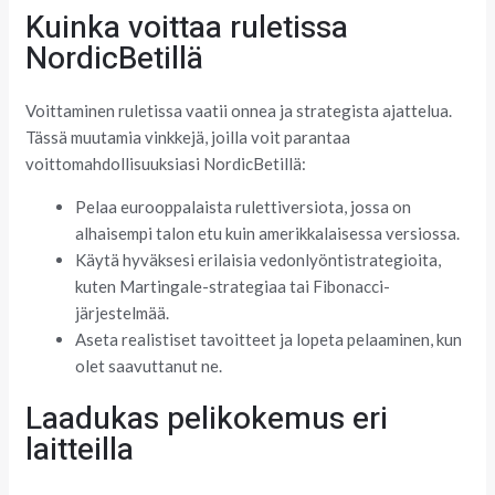
Kuinka voittaa ruletissa
NordicBetillä
Voittaminen ruletissa vaatii onnea ja strategista ajattelua.
Tässä muutamia vinkkejä, joilla voit parantaa
voittomahdollisuuksiasi NordicBetillä:
Pelaa eurooppalaista rulettiversiota, jossa on
alhaisempi talon etu kuin amerikkalaisessa versiossa.
Käytä hyväksesi erilaisia vedonlyöntistrategioita,
kuten Martingale-strategiaa tai Fibonacci-
järjestelmää.
Aseta realistiset tavoitteet ja lopeta pelaaminen, kun
olet saavuttanut ne.
Laadukas pelikokemus eri
laitteilla