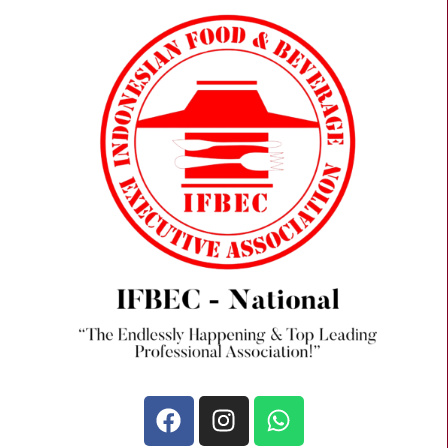
F
I
W
a
n
h