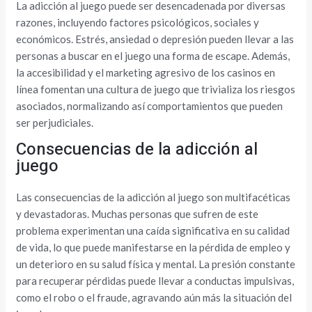
La adicción al juego puede ser desencadenada por diversas
razones, incluyendo factores psicológicos, sociales y
económicos. Estrés, ansiedad o depresión pueden llevar a las
personas a buscar en el juego una forma de escape. Además,
la accesibilidad y el marketing agresivo de los casinos en
línea fomentan una cultura de juego que trivializa los riesgos
asociados, normalizando así comportamientos que pueden
ser perjudiciales.
Consecuencias de la adicción al
juego
Las consecuencias de la adicción al juego son multifacéticas
y devastadoras. Muchas personas que sufren de este
problema experimentan una caída significativa en su calidad
de vida, lo que puede manifestarse en la pérdida de empleo y
un deterioro en su salud física y mental. La presión constante
para recuperar pérdidas puede llevar a conductas impulsivas,
como el robo o el fraude, agravando aún más la situación del