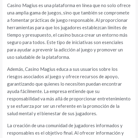
Casino Magius es una plataforma en línea que no solo ofrece
una amplia gama de juegos, sino que también se compromete
a fomentar prácticas de juego responsable. Al proporcionar
herramientas para que los jugadores establezcan límites de
tiempo y presupuesto, el casino busca crear un entorno más
seguro para todos. Este tipo de iniciativas son esenciales
para ayudar a prevenir la adicción al juego y promover un
uso saludable de la plataforma.
Además, Casino Magius educa a sus usuarios sobre los
riesgos asociados al juego y ofrece recursos de apoyo,
garantizando que quienes lo necesiten puedan encontrar
ayuda fácilmente. La empresa entiende que su
responsabilidad va más allá de proporcionar entretenimiento
y se esfuerza por ser un referente en la promoción de la
salud mental y el bienestar de sus jugadores.
La creación de una comunidad de jugadores informados y
responsables es el objetivo final. Al ofrecer información y