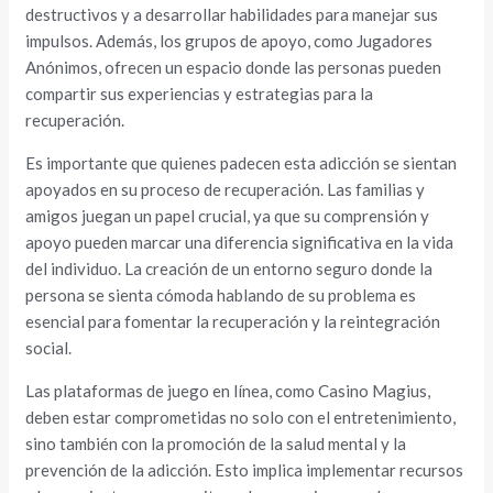
destructivos y a desarrollar habilidades para manejar sus
impulsos. Además, los grupos de apoyo, como Jugadores
Anónimos, ofrecen un espacio donde las personas pueden
compartir sus experiencias y estrategias para la
recuperación.
Es importante que quienes padecen esta adicción se sientan
apoyados en su proceso de recuperación. Las familias y
amigos juegan un papel crucial, ya que su comprensión y
apoyo pueden marcar una diferencia significativa en la vida
del individuo. La creación de un entorno seguro donde la
persona se sienta cómoda hablando de su problema es
esencial para fomentar la recuperación y la reintegración
social.
Las plataformas de juego en línea, como Casino Magius,
deben estar comprometidas no solo con el entretenimiento,
sino también con la promoción de la salud mental y la
prevención de la adicción. Esto implica implementar recursos