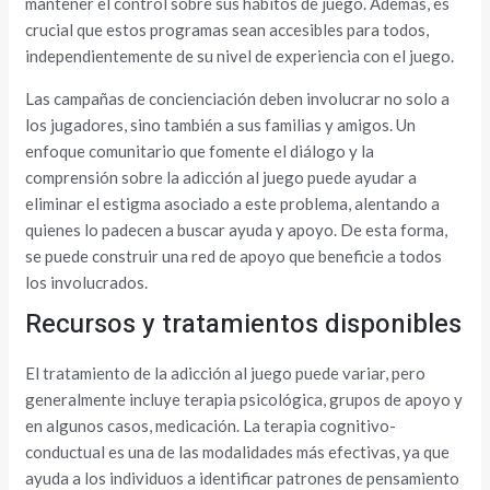
mantener el control sobre sus hábitos de juego. Además, es
crucial que estos programas sean accesibles para todos,
independientemente de su nivel de experiencia con el juego.
Las campañas de concienciación deben involucrar no solo a
los jugadores, sino también a sus familias y amigos. Un
enfoque comunitario que fomente el diálogo y la
comprensión sobre la adicción al juego puede ayudar a
eliminar el estigma asociado a este problema, alentando a
quienes lo padecen a buscar ayuda y apoyo. De esta forma,
se puede construir una red de apoyo que beneficie a todos
los involucrados.
Recursos y tratamientos disponibles
El tratamiento de la adicción al juego puede variar, pero
generalmente incluye terapia psicológica, grupos de apoyo y
en algunos casos, medicación. La terapia cognitivo-
conductual es una de las modalidades más efectivas, ya que
ayuda a los individuos a identificar patrones de pensamiento