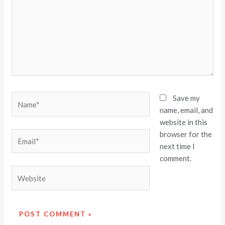
Name*
Save my
name, email, and
website in this
browser for the
Email*
next time I
comment.
Website