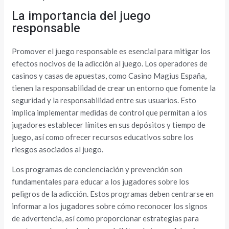
La importancia del juego
responsable
Promover el juego responsable es esencial para mitigar los
efectos nocivos de la adicción al juego. Los operadores de
casinos y casas de apuestas, como Casino Magius España,
tienen la responsabilidad de crear un entorno que fomente la
seguridad y la responsabilidad entre sus usuarios. Esto
implica implementar medidas de control que permitan a los
jugadores establecer límites en sus depósitos y tiempo de
juego, así como ofrecer recursos educativos sobre los
riesgos asociados al juego.
Los programas de concienciación y prevención son
fundamentales para educar a los jugadores sobre los
peligros de la adicción. Estos programas deben centrarse en
informar a los jugadores sobre cómo reconocer los signos
de advertencia, así como proporcionar estrategias para