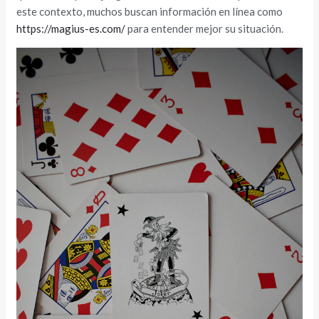
este contexto, muchos buscan información en línea como
https://magius-es.com/
para entender mejor su situación.