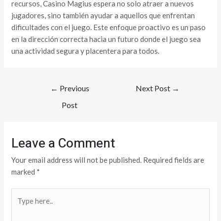
recursos, Casino Magius espera no solo atraer a nuevos
jugadores, sino también ayudar a aquellos que enfrentan
dificultades con el juego. Este enfoque proactivo es un paso
en la dirección correcta hacia un futuro donde el juego sea
una actividad segura y placentera para todos.
←
Previous
Next Post
→
Post
Leave a Comment
Your email address will not be published.
Required fields are
marked
*
Type
here..