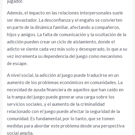
jugador.
Además, el impacto en las relaciones interpersonales suele
ser devastador. La desconfianza y el engaño se convierten
en parte de la dinámica familiar, afectando a compañeros,
hijos y amigos. La falta de comunicación y la ocultación de la
adicción pueden crear un ciclo de aislamiento, donde el
adicto se siente cada vez más solo y desesperado, lo que a su
vez incrementa su dependencia del juego como mecanismo
de escape.
A nivel social, la adicción al juego puede traducirse en un
aumento de los problemas económicos en comunidades. La
necesidad de ayuda financiera de aquellos que han caído en
la trampa del juego puede generar una carga sobre los
servicios sociales, y el aumento de la criminalidad
relacionado con el juego puede afectar la seguridad de la
comunidad. Es fundamental, por lo tanto, que se tomen
medidas para abordar este problema desde una perspectiva
social amplia.