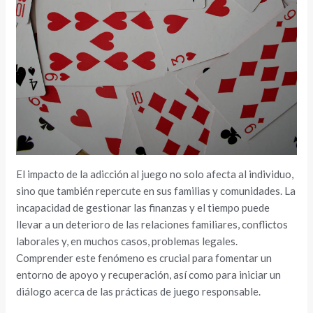
El impacto de la adicción al juego no solo afecta al individuo,
sino que también repercute en sus familias y comunidades. La
incapacidad de gestionar las finanzas y el tiempo puede
llevar a un deterioro de las relaciones familiares, conflictos
laborales y, en muchos casos, problemas legales.
Comprender este fenómeno es crucial para fomentar un
entorno de apoyo y recuperación, así como para iniciar un
diálogo acerca de las prácticas de juego responsable.