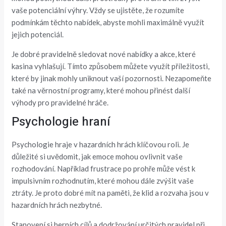
vaše potenciální výhry. Vždy se ujistěte, že rozumíte
podmínkám těchto nabídek, abyste mohli maximálně využít
jejich potenciál.
Je dobré pravidelně sledovat nové nabídky a akce, které
kasina vyhlašují. Tímto způsobem můžete využít příležitosti,
které by jinak mohly uniknout vaší pozornosti. Nezapomeňte
také na věrnostní programy, které mohou přinést další
výhody pro pravidelné hráče.
Psychologie hraní
Psychologie hraje v hazardních hrách klíčovou roli. Je
důležité si uvědomit, jak emoce mohou ovlivnit vaše
rozhodování. Například frustrace po prohře může vést k
impulsivním rozhodnutím, které mohou dále zvýšit vaše
ztráty. Je proto dobré mít na paměti, že klid a rozvaha jsou v
hazardních hrách nezbytné.
Stanovení si herních cílů a dodržování určitých pravidel při