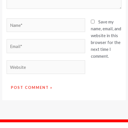
Name*
Save my
name, email, and
website in this
browser for the
Email*
next time I
comment.
Website