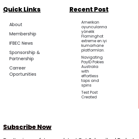
Quick Links
Recent Post
Amerikan
About
oyuncularına
yönelik
Membership
Flaminghot
extreme en iyi
IFBEC News
kumarhane
platformları.
Sponsorship &
Navigating
Partnership
PayID Pokies
Australia
Carreer
with
Oportunities
effortless
taps and
spins
Test Post
Created
Subscribe Now