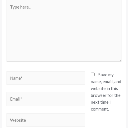
Type
here..
Name*
Save my
name, email, and
website in this
browser for the
Email*
next time I
comment.
Website