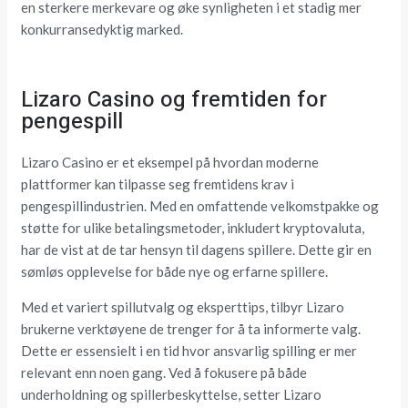
en sterkere merkevare og øke synligheten i et stadig mer
konkurransedyktig marked.
Lizaro Casino og fremtiden for
pengespill
Lizaro Casino er et eksempel på hvordan moderne
plattformer kan tilpasse seg fremtidens krav i
pengespillindustrien. Med en omfattende velkomstpakke og
støtte for ulike betalingsmetoder, inkludert kryptovaluta,
har de vist at de tar hensyn til dagens spillere. Dette gir en
sømløs opplevelse for både nye og erfarne spillere.
Med et variert spillutvalg og eksperttips, tilbyr Lizaro
brukerne verktøyene de trenger for å ta informerte valg.
Dette er essensielt i en tid hvor ansvarlig spilling er mer
relevant enn noen gang. Ved å fokusere på både
underholdning og spillerbeskyttelse, setter Lizaro