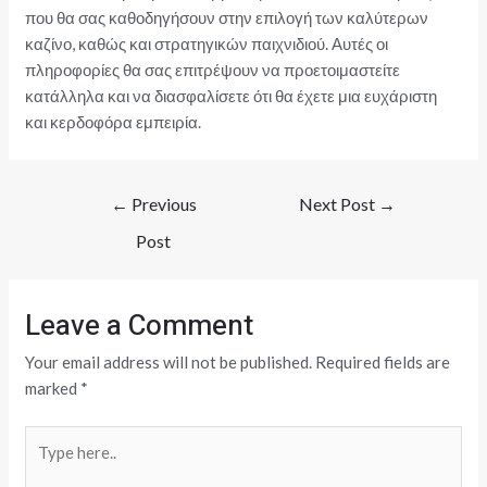
που θα σας καθοδηγήσουν στην επιλογή των καλύτερων
καζίνο, καθώς και στρατηγικών παιχνιδιού. Αυτές οι
πληροφορίες θα σας επιτρέψουν να προετοιμαστείτε
κατάλληλα και να διασφαλίσετε ότι θα έχετε μια ευχάριστη
και κερδοφόρα εμπειρία.
←
Previous
Next Post
→
Post
Leave a Comment
Your email address will not be published.
Required fields are
marked
*
Type
here..