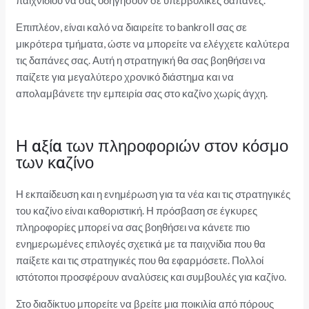
παιχνιδιού να σας οδηγήσουν σε υπερβολικές δαπάνες.
Επιπλέον, είναι καλό να διαιρείτε το bankroll σας σε
μικρότερα τμήματα, ώστε να μπορείτε να ελέγχετε καλύτερα
τις δαπάνες σας. Αυτή η στρατηγική θα σας βοηθήσει να
παίζετε για μεγαλύτερο χρονικό διάστημα και να
απολαμβάνετε την εμπειρία σας στο καζίνο χωρίς άγχη.
Η αξία των πληροφοριών στον κόσμο
των καζίνο
Η εκπαίδευση και η ενημέρωση για τα νέα και τις στρατηγικές
του καζίνο είναι καθοριστική. Η πρόσβαση σε έγκυρες
πληροφορίες μπορεί να σας βοηθήσει να κάνετε πιο
ενημερωμένες επιλογές σχετικά με τα παιχνίδια που θα
παίξετε και τις στρατηγικές που θα εφαρμόσετε. Πολλοί
ιστότοποι προσφέρουν αναλύσεις και συμβουλές για καζίνο.
Στο διαδίκτυο μπορείτε να βρείτε μια ποικιλία από πόρους