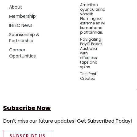
Amerikan
About
oyuncularına
yönelik
Membership
Flaminghot
extreme en iyi
IFBEC News
kumarhane
platformları.
Sponsorship &
Navigating
Partnership
PayID Pokies
Australia
Carreer
with
Oportunities
effortless
taps and
spins
Test Post
Created
Subscribe Now
Don’t miss our future updates! Get Subscribed Today!
SUBSCRIBE US