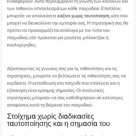
ενδιαφέρουν. Αυτό περιλαμβάνει τη γνώση των κανόνων και
των πιθανών αποτελεσμάτων κάθε παιχνιδιού. Επιπλέον,
μπορείτε να απολαύσετε
καζινο χωρις ταυτοποιηση
, κάτι που
μπορεί να διευκολύνει την εμπειρία σας. Η στρατηγική σας θα
πρέπει να προσαρμόζεται ανάλογα με τον τύπο του
παιχνιδιού, είτε πρόκειται για ρουλέτα, μπλακτζακ ή
κουλοχέρηδες.
Αξιοποιώντας τις γνώσεις σας για τις πιθανότητες και τις
στρατηγικές, μπορείτε να βελτιώσετε τις πιθανότητές σας να
κερδίσετε. Η εκπαίδευση στο παιχνίδι που επιλέγετε και η
εξάσκηση είναι κρίσιμης σημασίας. Οι αναλυτικές
στρατηγικές μπορούν να σας καθοδηγήσουν σε καλύτερες
αποφάσεις κατά τη διάρκεια του παιχνιδιού.
Στοίχημα χωρίς διαδικασίες
ταυτοποίησης και η σημασία του