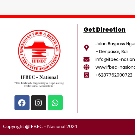
Get Direction
Jalan Baypass Ngur
- Denpasar, Bali
info@ifbec-nasio
www.ifbec-nasion
+6287762000722
F
I
W
a
n
h
c
s
a
e
t
t
Copyright @IFBEC – Nasional 2024
b
a
s