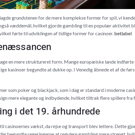
e lagde grundstenen for de mere komplekse former for spil, vi kend
gså væddemål, hvilket gjorde gambling til en populær aktivitet b
vilket førte til udviklingen af tidlige former for casinoer.
betlabel
renæssancen
age en mere struktureret form. Mange europæiske lande indførte re
gtige kasinoer begyndte at dukke op. I Venedig åbnede et af de førs
er som poker og blackjack, som i dag er standard i moderne casino
ign mere elegante og indbydende, hvilket tiltrak flere spillere fra
ing i det 19. århundrede
til casinoernes vækst, da rejse og transport blev lettere. Dette gj
dig begyndte regeringerne at regulere gambling mere strengt, hvilk