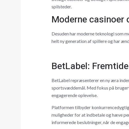
spilsteder.
Moderne casinoer 
Desuden har moderne teknologi som mobil
helt ny generation af spillere og har æ
BetLabel: Fremtide
BetLabel repræsenterer en ny æra inden
sportsvæddemål. Med fokus på brugerven
engagerende oplevelse.
Platformen tilbyder konkurrencedygtige 
muligheder for at indbetale og hæve pen
informerede beslutninger, når de engagere