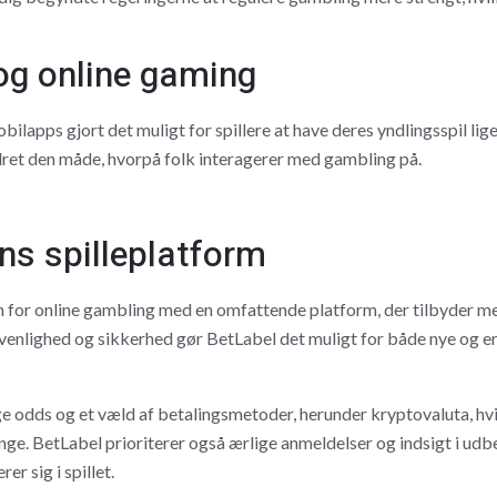
og online gaming
apps gjort det muligt for spillere at have deres yndlingsspil lige
ndret den måde, hvorpå folk interagerer med gambling på.
ns spilleplatform
 for online gambling med en omfattende platform, der tilbyder me
lighed og sikkerhed gør BetLabel det muligt for både nye og erfa
odds og et væld af betalingsmetoder, herunder kryptovaluta, hvilke
ge. BetLabel prioriterer også ærlige anmeldelser og indsigt i udbe
r sig i spillet.