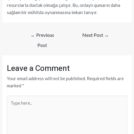
resurslarla dəstək olmağa çalışır. Bu, onlayn qumarın daha
sağlam bir mühitdə oynanmasına imkan tanıyır.
←
Previous
Next Post
→
Post
Leave a Comment
Your email address will not be published.
Required fields are
marked
*
Type
here..