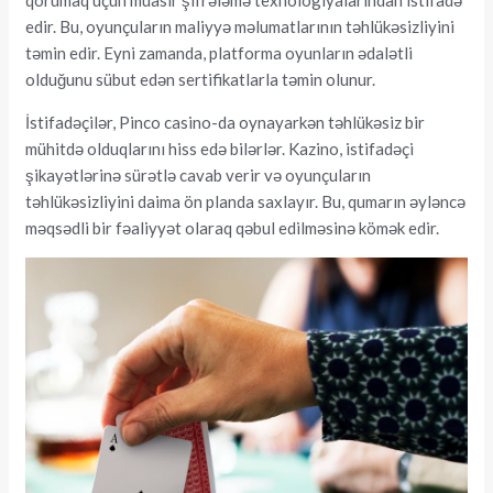
edir. Bu, oyunçuların maliyyə məlumatlarının təhlükəsizliyini
təmin edir. Eyni zamanda, platforma oyunların ədalətli
olduğunu sübut edən sertifikatlarla təmin olunur.
İstifadəçilər, Pinco casino-da oynayarkən təhlükəsiz bir
mühitdə olduqlarını hiss edə bilərlər. Kazino, istifadəçi
şikayətlərinə sürətlə cavab verir və oyunçuların
təhlükəsizliyini daima ön planda saxlayır. Bu, qumarın əyləncə
məqsədli bir fəaliyyət olaraq qəbul edilməsinə kömək edir.