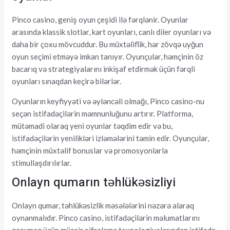
Pinco casino, geniş oyun çeşidi ilə fərqlənir. Oyunlar
arasında klassik slotlar, kart oyunları, canlı diler oyunları və
daha bir çoxu mövcuddur. Bu müxtəliflik, hər zövqə uyğun
oyun seçimi etməyə imkan tanıyır. Oyunçular, həmçinin öz
bacarıq və strategiyalarını inkişaf etdirmək üçün fərqli
oyunları sınaqdan keçirə bilərlər.
Oyunların keyfiyyəti və əyləncəli olmağı, Pinco casino-nu
seçən istifadəçilərin məmnunluğunu artırır. Platforma,
mütəmadi olaraq yeni oyunlar təqdim edir və bu,
istifadəçilərin yenilikləri izləmələrini təmin edir. Oyunçular,
həmçinin müxtəlif bonuslar və promosyonlarla
stimullaşdırılırlar.
Onlayn qumarın təhlükəsizliyi
Onlayn qumar, təhlükəsizlik məsələlərini nəzərə alaraq
oynanmalıdır. Pinco casino, istifadəçilərin məlumatlarını
qorumaq üçün müasir şifrələmə texnologiyalarından istifadə