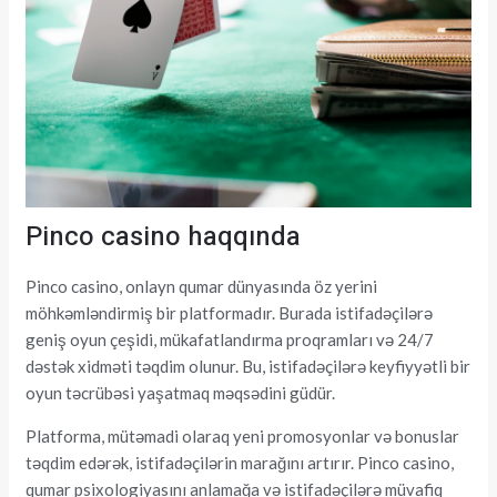
Pinco casino haqqında
Pinco casino, onlayn qumar dünyasında öz yerini
möhkəmləndirmiş bir platformadır. Burada istifadəçilərə
geniş oyun çeşidi, mükafatlandırma proqramları və 24/7
dəstək xidməti təqdim olunur. Bu, istifadəçilərə keyfiyyətli bir
oyun təcrübəsi yaşatmaq məqsədini güdür.
Platforma, mütəmadi olaraq yeni promosyonlar və bonuslar
təqdim edərək, istifadəçilərin marağını artırır. Pinco casino,
qumar psixologiyasını anlamağa və istifadəçilərə müvafiq