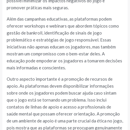
possível minimizar os impactos negativos do jogo e
promover práticas mais seguras.
Além das campanhas educativas, as plataformas podem
oferecer workshops e webinars que abordem tópicos como
gestão de bankroll, identificação de sinais de jogo
problemático e estratégias de jogo responsável. Essas
iniciativas não apenas educam os jogadores, mas também
mostram um compromisso com o bem-estar deles. A
educação pode empoderar os jogadores a tomarem decisões
mais informadas e conscientes.
Outro aspecto importante é a promoção de recursos de
apoio. As plataformas devem disponibilizar informações
sobre onde os jogadores podem buscar ajuda caso sintam
que o jogo está se tornando um problema. Isso inclui
contatos de linhas de apoio e acesso a profissionais de
saúde mental que possam oferecer orientação. A promoção
de um ambiente de apoio é uma parte crucial da ética no jogo,
pois mostra que as plataformas se preocupam genuinamente