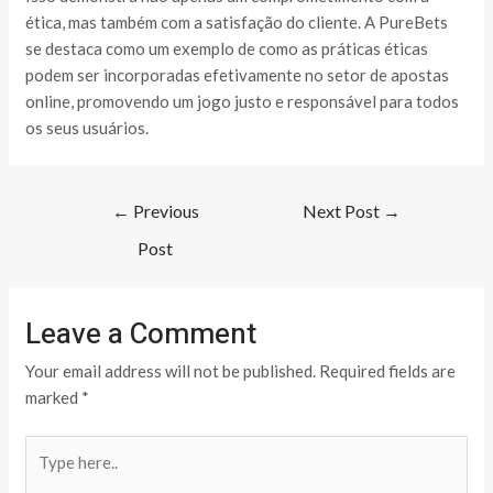
ética, mas também com a satisfação do cliente. A PureBets
se destaca como um exemplo de como as práticas éticas
podem ser incorporadas efetivamente no setor de apostas
online, promovendo um jogo justo e responsável para todos
os seus usuários.
←
Previous
Next Post
→
Post
Leave a Comment
Your email address will not be published.
Required fields are
marked
*
Type
here..