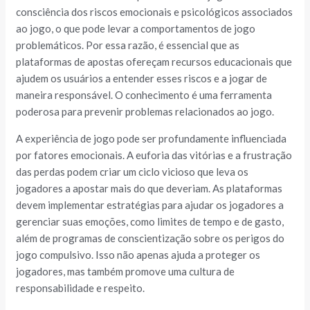
consciência dos riscos emocionais e psicológicos associados
ao jogo, o que pode levar a comportamentos de jogo
problemáticos. Por essa razão, é essencial que as
plataformas de apostas ofereçam recursos educacionais que
ajudem os usuários a entender esses riscos e a jogar de
maneira responsável. O conhecimento é uma ferramenta
poderosa para prevenir problemas relacionados ao jogo.
A experiência de jogo pode ser profundamente influenciada
por fatores emocionais. A euforia das vitórias e a frustração
das perdas podem criar um ciclo vicioso que leva os
jogadores a apostar mais do que deveriam. As plataformas
devem implementar estratégias para ajudar os jogadores a
gerenciar suas emoções, como limites de tempo e de gasto,
além de programas de conscientização sobre os perigos do
jogo compulsivo. Isso não apenas ajuda a proteger os
jogadores, mas também promove uma cultura de
responsabilidade e respeito.