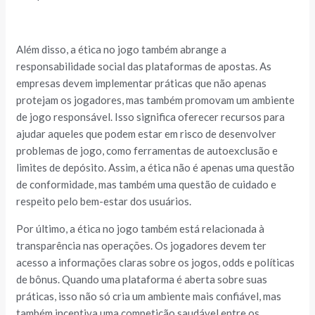
Além disso, a ética no jogo também abrange a
responsabilidade social das plataformas de apostas. As
empresas devem implementar práticas que não apenas
protejam os jogadores, mas também promovam um ambiente
de jogo responsável. Isso significa oferecer recursos para
ajudar aqueles que podem estar em risco de desenvolver
problemas de jogo, como ferramentas de autoexclusão e
limites de depósito. Assim, a ética não é apenas uma questão
de conformidade, mas também uma questão de cuidado e
respeito pelo bem-estar dos usuários.
Por último, a ética no jogo também está relacionada à
transparência nas operações. Os jogadores devem ter
acesso a informações claras sobre os jogos, odds e políticas
de bônus. Quando uma plataforma é aberta sobre suas
práticas, isso não só cria um ambiente mais confiável, mas
também incentiva uma competição saudável entre os