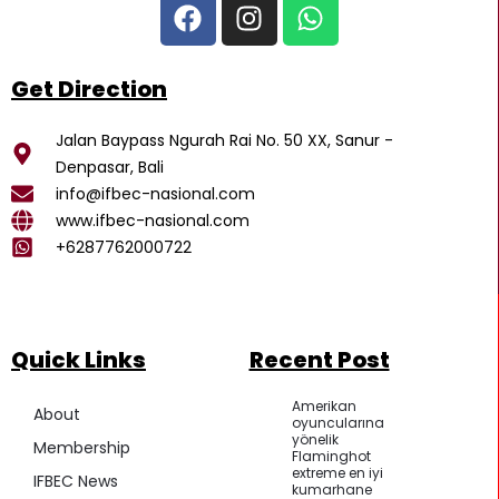
F
I
W
a
n
h
c
s
a
e
t
t
Get Direction
b
a
s
o
g
a
Jalan Baypass Ngurah Rai No. 50 XX, Sanur -
o
r
p
Denpasar, Bali
k
a
p
info@ifbec-nasional.com
m
www.ifbec-nasional.com
+6287762000722
Quick Links
Recent Post
Amerikan
About
oyuncularına
yönelik
Membership
Flaminghot
extreme en iyi
IFBEC News
kumarhane