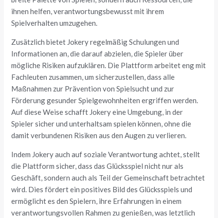
ihnen helfen, verantwortungsbewusst mit ihrem
Spielverhalten umzugehen.
Zusätzlich bietet Jokery regelmäßig Schulungen und
Informationen an, die darauf abzielen, die Spieler über
mögliche Risiken aufzuklären. Die Plattform arbeitet eng mit
Fachleuten zusammen, um sicherzustellen, dass alle
Maßnahmen zur Prävention von Spielsucht und zur
Förderung gesunder Spielgewohnheiten ergriffen werden.
Auf diese Weise schafft Jokery eine Umgebung, in der
Spieler sicher und unterhaltsam spielen können, ohne die
damit verbundenen Risiken aus den Augen zu verlieren.
Indem Jokery auch auf soziale Verantwortung achtet, stellt
die Plattform sicher, dass das Glücksspiel nicht nur als
Geschäft, sondern auch als Teil der Gemeinschaft betrachtet
wird. Dies fördert ein positives Bild des Glücksspiels und
ermöglicht es den Spielern, ihre Erfahrungen in einem
verantwortungsvollen Rahmen zu genießen, was letztlich