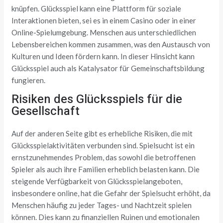
knüpfen. Glücksspiel kann eine Plattform für soziale
Interaktionen bieten, sei es in einem Casino oder in einer
Online-Spielumgebung. Menschen aus unterschiedlichen
Lebensbereichen kommen zusammen, was den Austausch von
Kulturen und Ideen fördern kann. In dieser Hinsicht kann
Glücksspiel auch als Katalysator für Gemeinschaftsbildung
fungieren.
Risiken des Glücksspiels für die
Gesellschaft
Auf der anderen Seite gibt es erhebliche Risiken, die mit
Glücksspielaktivitäten verbunden sind. Spielsucht ist ein
ernstzunehmendes Problem, das sowohl die betroffenen
Spieler als auch ihre Familien erheblich belasten kann. Die
steigende Verfügbarkeit von Glücksspielangeboten,
insbesondere online, hat die Gefahr der Spielsucht erhöht, da
Menschen häufig zu jeder Tages- und Nachtzeit spielen
können. Dies kann zu finanziellen Ruinen und emotionalen