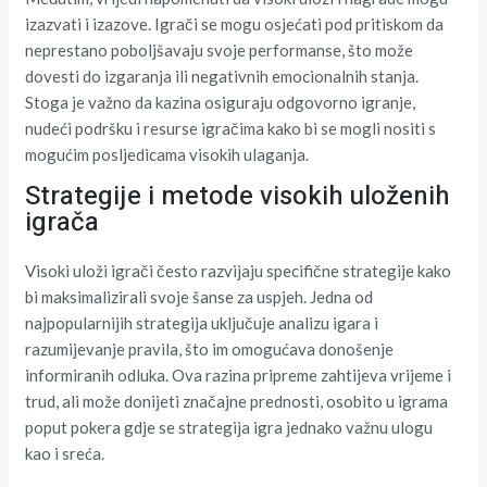
izazvati i izazove. Igrači se mogu osjećati pod pritiskom da
neprestano poboljšavaju svoje performanse, što može
dovesti do izgaranja ili negativnih emocionalnih stanja.
Stoga je važno da kazina osiguraju odgovorno igranje,
nudeći podršku i resurse igračima kako bi se mogli nositi s
mogućim posljedicama visokih ulaganja.
Strategije i metode visokih uloženih
igrača
Visoki uloži igrači često razvijaju specifične strategije kako
bi maksimalizirali svoje šanse za uspjeh. Jedna od
najpopularnijih strategija uključuje analizu igara i
razumijevanje pravila, što im omogućava donošenje
informiranih odluka. Ova razina pripreme zahtijeva vrijeme i
trud, ali može donijeti značajne prednosti, osobito u igrama
poput pokera gdje se strategija igra jednako važnu ulogu
kao i sreća.