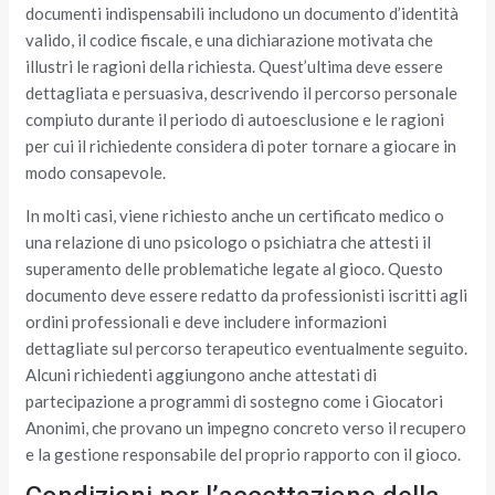
documenti indispensabili includono un documento d’identità
valido, il codice fiscale, e una dichiarazione motivata che
illustri le ragioni della richiesta. Quest’ultima deve essere
dettagliata e persuasiva, descrivendo il percorso personale
compiuto durante il periodo di autoesclusione e le ragioni
per cui il richiedente considera di poter tornare a giocare in
modo consapevole.
In molti casi, viene richiesto anche un certificato medico o
una relazione di uno psicologo o psichiatra che attesti il
superamento delle problematiche legate al gioco. Questo
documento deve essere redatto da professionisti iscritti agli
ordini professionali e deve includere informazioni
dettagliate sul percorso terapeutico eventualmente seguito.
Alcuni richiedenti aggiungono anche attestati di
partecipazione a programmi di sostegno come i Giocatori
Anonimi, che provano un impegno concreto verso il recupero
e la gestione responsabile del proprio rapporto con il gioco.