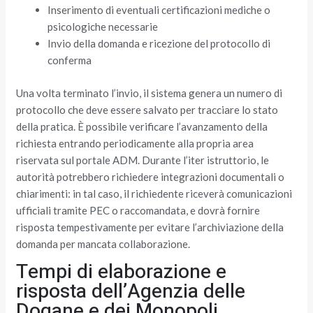
Inserimento di eventuali certificazioni mediche o
psicologiche necessarie
Invio della domanda e ricezione del protocollo di
conferma
Una volta terminato l’invio, il sistema genera un numero di
protocollo che deve essere salvato per tracciare lo stato
della pratica. È possibile verificare l’avanzamento della
richiesta entrando periodicamente alla propria area
riservata sul portale ADM. Durante l’iter istruttorio, le
autorità potrebbero richiedere integrazioni documentali o
chiarimenti: in tal caso, il richiedente riceverà comunicazioni
ufficiali tramite PEC o raccomandata, e dovrà fornire
risposta tempestivamente per evitare l’archiviazione della
domanda per mancata collaborazione.
Tempi di elaborazione e
risposta dell’Agenzia delle
Dogane e dei Monopoli