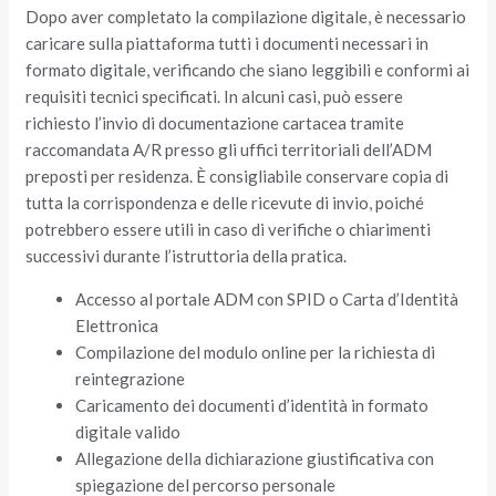
Dopo aver completato la compilazione digitale, è necessario
caricare sulla piattaforma tutti i documenti necessari in
formato digitale, verificando che siano leggibili e conformi ai
requisiti tecnici specificati. In alcuni casi, può essere
richiesto l’invio di documentazione cartacea tramite
raccomandata A/R presso gli uffici territoriali dell’ADM
preposti per residenza. È consigliabile conservare copia di
tutta la corrispondenza e delle ricevute di invio, poiché
potrebbero essere utili in caso di verifiche o chiarimenti
successivi durante l’istruttoria della pratica.
Accesso al portale ADM con SPID o Carta d’Identità
Elettronica
Compilazione del modulo online per la richiesta di
reintegrazione
Caricamento dei documenti d’identità in formato
digitale valido
Allegazione della dichiarazione giustificativa con
spiegazione del percorso personale