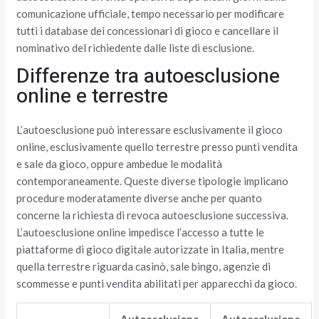
comunicazione ufficiale, tempo necessario per modificare
tutti i database dei concessionari di gioco e cancellare il
nominativo del richiedente dalle liste di esclusione.
Differenze tra autoesclusione
online e terrestre
L’autoesclusione può interessare esclusivamente il gioco
online, esclusivamente quello terrestre presso punti vendita
e sale da gioco, oppure ambedue le modalità
contemporaneamente. Queste diverse tipologie implicano
procedure moderatamente diverse anche per quanto
concerne la richiesta di revoca autoesclusione successiva.
L’autoesclusione online impedisce l’accesso a tutte le
piattaforme di gioco digitale autorizzate in Italia, mentre
quella terrestre riguarda casinò, sale bingo, agenzie di
scommesse e punti vendita abilitati per apparecchi da gioco.
Autoesclusione
Autoesclusione