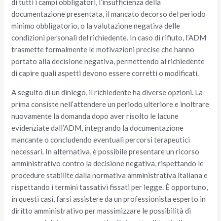
di tutti i campi obbligatori, l’insufficienza della
documentazione presentata, il mancato decorso del periodo
minimo obbligatorio, o la valutazione negativa delle
condizioni personali del richiedente. In caso di rifiuto, l’ADM
trasmette formalmente le motivazioni precise che hanno
portato alla decisione negativa, permettendo al richiedente
di capire quali aspetti devono essere corretti o modificati.
A seguito di un diniego, il richiedente ha diverse opzioni. La
prima consiste nell’attendere un periodo ulteriore e inoltrare
nuovamente la domanda dopo aver risolto le lacune
evidenziate dall’ADM, integrando la documentazione
mancante o concludendo eventuali percorsi terapeutici
necessari. In alternativa, è possibile presentare un ricorso
amministrativo contro la decisione negativa, rispettando le
procedure stabilite dalla normativa amministrativa italiana e
rispettando i termini tassativi fissati per legge. È opportuno,
in questi casi, farsi assistere da un professionista esperto in
diritto amministrativo per massimizzare le possibilità di