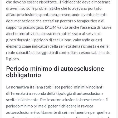
che devono essere rispettate. Il richiedente deve dimostrare
di aver risolto le problematiche che lo avevano portato
all’autoesclusione spontanea, presentando eventualmente
documentazione che attesti un percorso terapeutico o di
supporto psicologico. L’ADM valuta anche l’assenza di nuove
alert o tentativi di accesso non autorizzato ai servizi di
gioco durante il periodo di esclusione, valutando questi
elementi come indicatori della serietà della richiesta e della
reale capacità del soggetto di controllare responsabilmente
il gioco.
Periodo minimo di autoesclusione
obbligatorio
La normativa italiana stabilisce periodi minimi vincolanti
differenziati a seconda della tipologia di autoesclusione
scelta inizialmente. Per le autoesclusioni a breve termine, il
periodo minimo prima di poter richiedere la revoca
autoesclusione è solitamente di sei mesi, mentre per quelle a