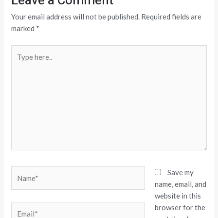
Leave a Comment
Your email address will not be published.
Required fields are
marked
*
Type
here..
Name*
Save my
name, email, and
website in this
browser for the
Email*