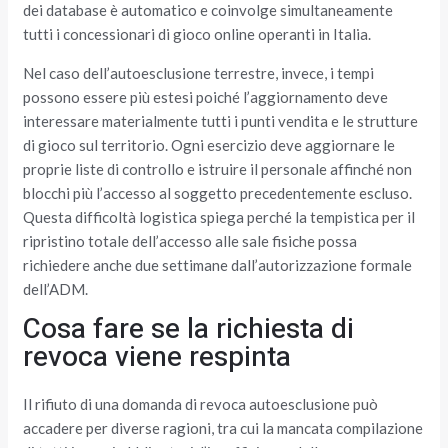
dei database è automatico e coinvolge simultaneamente
tutti i concessionari di gioco online operanti in Italia.
Nel caso dell’autoesclusione terrestre, invece, i tempi
possono essere più estesi poiché l’aggiornamento deve
interessare materialmente tutti i punti vendita e le strutture
di gioco sul territorio. Ogni esercizio deve aggiornare le
proprie liste di controllo e istruire il personale affinché non
blocchi più l’accesso al soggetto precedentemente escluso.
Questa difficoltà logistica spiega perché la tempistica per il
ripristino totale dell’accesso alle sale fisiche possa
richiedere anche due settimane dall’autorizzazione formale
dell’ADM.
Cosa fare se la richiesta di
revoca viene respinta
Il rifiuto di una domanda di revoca autoesclusione può
accadere per diverse ragioni, tra cui la mancata compilazione