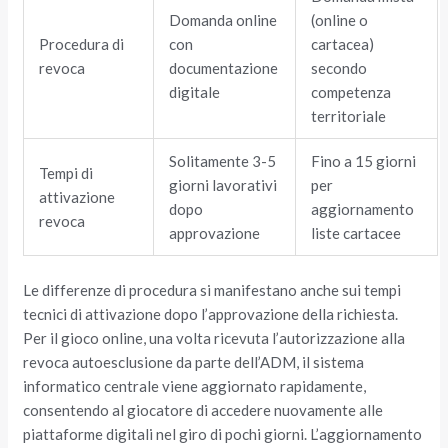
Domanda online
(online o
Procedura di
con
cartacea)
revoca
documentazione
secondo
digitale
competenza
territoriale
Solitamente 3-5
Fino a 15 giorni
Tempi di
giorni lavorativi
per
attivazione
dopo
aggiornamento
revoca
approvazione
liste cartacee
Le differenze di procedura si manifestano anche sui tempi
tecnici di attivazione dopo l’approvazione della richiesta.
Per il gioco online, una volta ricevuta l’autorizzazione alla
revoca autoesclusione da parte dell’ADM, il sistema
informatico centrale viene aggiornato rapidamente,
consentendo al giocatore di accedere nuovamente alle
piattaforme digitali nel giro di pochi giorni. L’aggiornamento