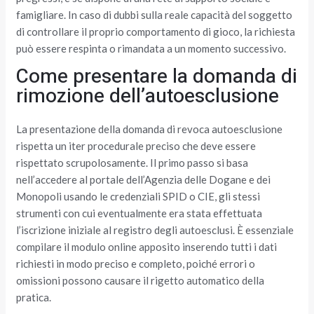
famigliare. In caso di dubbi sulla reale capacità del soggetto
di controllare il proprio comportamento di gioco, la richiesta
può essere respinta o rimandata a un momento successivo.
Come presentare la domanda di
rimozione dell’autoesclusione
La presentazione della domanda di revoca autoesclusione
rispetta un iter procedurale preciso che deve essere
rispettato scrupolosamente. Il primo passo si basa
nell’accedere al portale dell’Agenzia delle Dogane e dei
Monopoli usando le credenziali SPID o CIE, gli stessi
strumenti con cui eventualmente era stata effettuata
l’iscrizione iniziale al registro degli autoesclusi. È essenziale
compilare il modulo online apposito inserendo tutti i dati
richiesti in modo preciso e completo, poiché errori o
omissioni possono causare il rigetto automatico della
pratica.