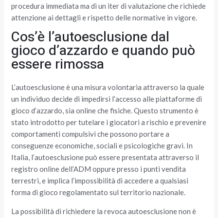
procedura immediata ma di un iter di valutazione che richiede
attenzione ai dettagli e rispetto delle normative in vigore.
Cos’è l’autoesclusione dal
gioco d’azzardo e quando può
essere rimossa
L’autoesclusione è una misura volontaria attraverso la quale
un individuo decide di impedirsi l’accesso alle piattaforme di
gioco d’azzardo, sia online che fisiche. Questo strumento è
stato introdotto per tutelare i giocatori a rischio e prevenire
comportamenti compulsivi che possono portare a
conseguenze economiche, sociali e psicologiche gravi. In
Italia, l’autoesclusione può essere presentata attraverso il
registro online dell’ADM oppure presso i punti vendita
terrestri, e implica l’impossibilità di accedere a qualsiasi
forma di gioco regolamentato sul territorio nazionale.
La possibilità di richiedere la revoca autoesclusione non è