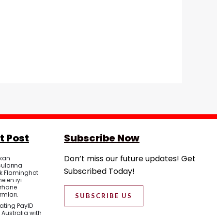
t Post
Subscribe Now
Don’t miss our future updates! Get
kan
ularına
Subscribed Today!
ik Flaminghot
e en iyi
rhane
rmları.
SUBSCRIBE US
ating PayID
 Australia with