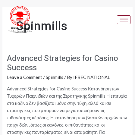
Skip
to
content
Spinmills
Advanced Strategies for Casino
Advanced
Strategies
Success
for
Leave a Comment
/
Spinmills
/ By
IFBEC NATIONAL
Casino
Success
Advanced Strategies for Casino Success Κατανόηση των
Τυχερών Παιχνιδιών και της Στρατηγικής Spinmills Η επιτυχία
στα καζίνο δεν βασίζεται μόνο στην τύχη, αλλά και σε
στρατηγικές που μπορούν να μεγιστοποιήσουν τις
πιθανότητες κέρδους. Η κατανόηση των βασικών αρχών των
παιχνιδιών, όπως οι κανόνες, οι πιθανότητες και οι
στρατηγικές πονταρίσματος, είναι απαραίτητη. Για