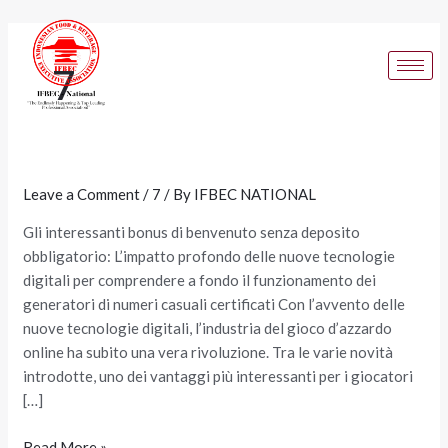
Skip
to
content
7
Leave a Comment
/
7
/ By
IFBEC NATIONAL
Gli interessanti bonus di benvenuto senza deposito
obbligatorio: L’impatto profondo delle nuove tecnologie
digitali per comprendere a fondo il funzionamento dei
generatori di numeri casuali certificati Con l’avvento delle
nuove tecnologie digitali, l’industria del gioco d’azzardo
online ha subito una vera rivoluzione. Tra le varie novità
introdotte, uno dei vantaggi più interessanti per i giocatori
[…]
Read More »