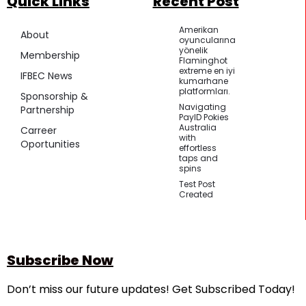
Quick Links
Recent Post
Amerikan
About
oyuncularına
yönelik
Membership
Flaminghot
extreme en iyi
IFBEC News
kumarhane
platformları.
Sponsorship &
Navigating
Partnership
PayID Pokies
Australia
Carreer
with
Oportunities
effortless
taps and
spins
Test Post
Created
Subscribe Now
Don’t miss our future updates! Get Subscribed Today!