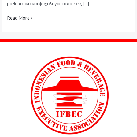
μαθηματικά και ψυχολογία, οι παίκτες […]
Read More »