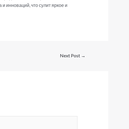
и инноваций, что сулит яркое и
Next Post
→