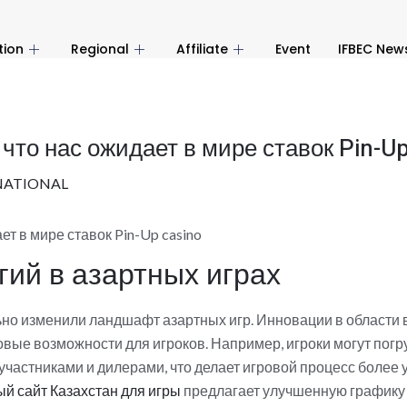
tion
Regional
Affiliate
Event
IFBEC New
что нас ожидает в мире ставок Pin-Up
NATIONAL
т в мире ставок Pin-Up casino
гий в азартных играх
но изменили ландшафт азартных игр. Инновации в области 
вые возможности для игроков. Например, игроки могут погр
 участниками и дилерами, что делает игровой процесс боле
ый сайт Казахстан для игры
предлагает улучшенную графику и