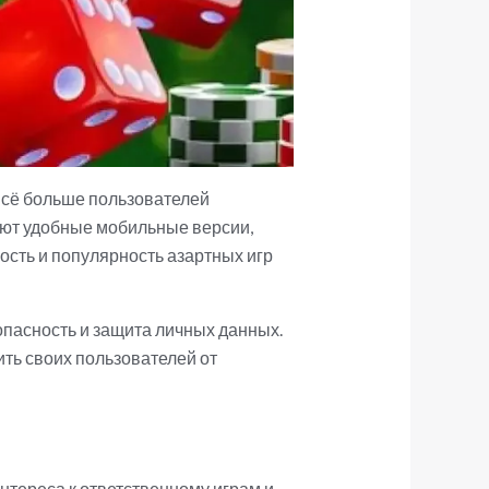
всё больше пользователей
ают удобные мобильные версии,
ость и популярность азартных игр
опасность и защита личных данных.
ть своих пользователей от
нтереса к ответственному играм и