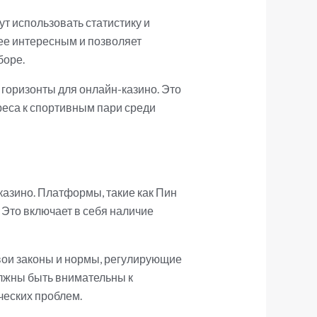
ут использовать статистику и
ее интересным и позволяет
боре.
 горизонты для онлайн-казино. Это
ереса к спортивным пари среди
казино. Платформы, такие как Пин
 Это включает в себя наличие
вои законы и нормы, регулирующие
олжны быть внимательны к
ческих проблем.