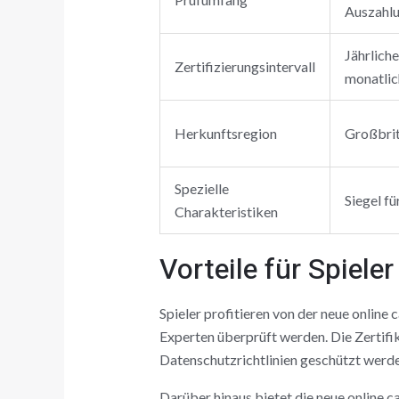
Auszahlu
Jährliche
Zertifizierungsintervall
monatli
Herkunftsregion
Großbrit
Spezielle
Siegel f
Charakteristiken
Vorteile für Spiele
Spieler profitieren von der neue online
Experten überprüft werden. Die Zertifi
Datenschutzrichtlinien geschützt werde
Darüber hinaus bietet die neue online 