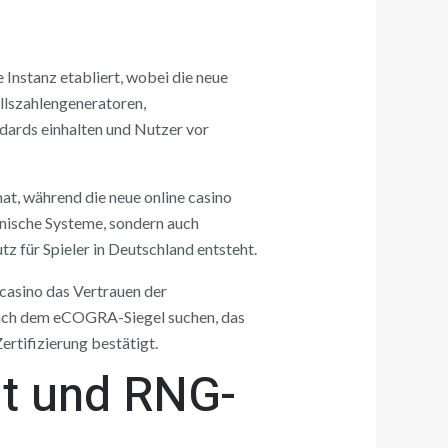
 Instanz etabliert, wobei die neue
allszahlengeneratoren,
ards einhalten und Nutzer vor
at, während die neue online casino
nische Systeme, sondern auch
 für Spieler in Deutschland entsteht.
casino das Vertrauen der
t nach dem eCOGRA-Siegel suchen, das
ertifizierung bestätigt.
it und RNG-