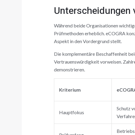
Unterscheidungen
Während beide Organisationen wichtige S
Prüfmethoden erheblich. eCOGRA konzent
Aspekt in den Vordergrund stellt.
Die komplementäre Beschaffenheit beide
Vertrauenswürdigkeit vorweisen. Zahlre
demonstrieren.
Kriterium
eCOGR
Schutz v
Hauptfokus
Verfahre
Betriebs
Prüfumfang