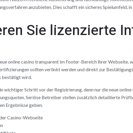
ungsverfahren anzubieten. Dies schafft ein sicheres Spielumfeld,
eren Sie lizenzierte In
neue online casino transparent im Footer-Bereich ihrer Webseite, 
rtifizierungen sollten verlinkt werden und direkt zur Bestätigung
s bestätigt wird.
n wichtiger Schritt vor der Registrierung, denn nur die neue online
squoten. Seriöse Betreiber stellen zusätzlich detaillierte Prüfber
en Ergebnisse geben.
h der Casino-Webseite
en
tifikate