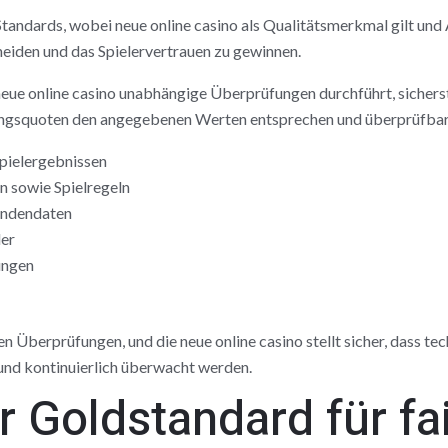
andards, wobei neue online casino als Qualitätsmerkmal gilt und A
eiden und das Spielervertrauen zu gewinnen.
 neue online casino unabhängige Überprüfungen durchführt, sicherst
gsquoten den angegebenen Werten entsprechen und überprüfbar 
pielergebnissen
 sowie Spielregeln
undendaten
ler
ungen
en Überprüfungen, und die neue online casino stellt sicher, dass t
und kontinuierlich überwacht werden.
 Goldstandard für fa