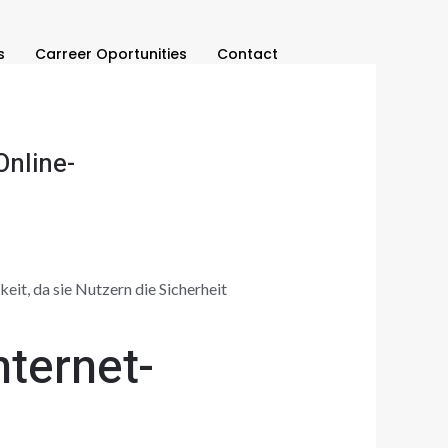
s
Carreer Oportunities
Contact
Online-
eit, da sie Nutzern die Sicherheit
nternet-