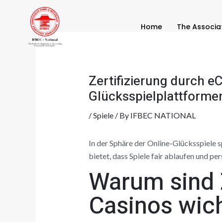
Skip
Post
to
navigation
Home
The Associa
content
Zertifizierung durch e
Glücksspielplattforme
/
Spiele
/ By
IFBEC NATIONAL
In der Sphäre der Online-Glücksspiele sp
bietet, dass Spiele fair ablaufen und pe
Warum sind Z
Casinos wic