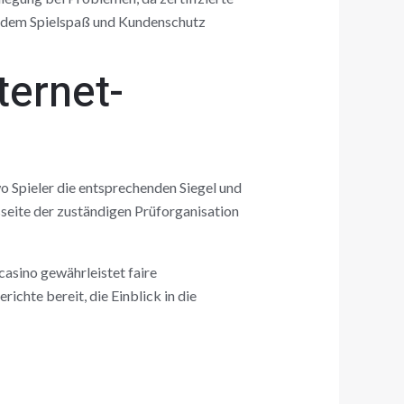
 in dem Spielspaß und Kundenschutz
ternet-
wo Spieler die entsprechenden Siegel und
sseite der zuständigen Prüforganisation
 casino gewährleistet faire
ichte bereit, die Einblick in die