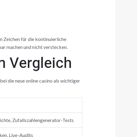
n Zeichen für die kontinuierliche
tbar machen und nicht verstecken.
m Vergleich
i die neue online casino als wichtiger
chte, Zufallszahlengenerator-Tests
ken, Live-Audits