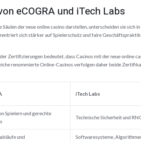
 von eCOGRA und iTech Labs
äulen der neue online casino darstellen, unterscheiden sie sich i
riert sich stärker auf Spielerschutz und faire Geschäftspraktik
r Zertifizierungen bedeutet, dass Casinos mit der neue online c
iche renommierte Online-Casinos verfolgen daher beide Zertifikat
A
iTech Labs
on Spielern und gerechte
Technische Sicherheit und RN
n
abläufe und
Softwaresysteme, Algorithme