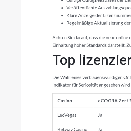
Veröffentlichte Auszahlungsquo
Klare Anzeige der Lizenznumme
Regelmäßige Aktualisierung der 
Achten Sie darauf, dass die neue online 
Einhaltung hoher Standards darstellt. Zu
Top lizenzie
Die Wahl eines vertrauenswürdigen Onli
Indikator für Seriosität angesehen wird 
Casino
eCOGRA Zertif
LeoVegas
Ja
Betway Casino
Ja