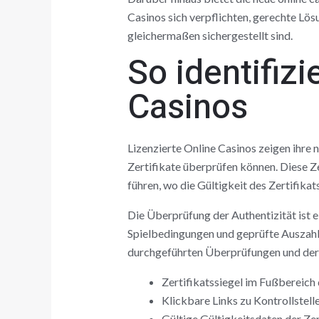
Casinos sich verpflichten, gerechte Lös
gleichermaßen sichergestellt sind.
So identifizi
Casinos
Lizenzierte Online Casinos zeigen ihre 
Zertifikate überprüfen können. Diese Ze
führen, wo die Gültigkeit des Zertifikat
Die Überprüfung der Authentizität ist ei
Spielbedingungen und geprüfte Auszahlung
durchgeführten Überprüfungen und der
Zertifikatssiegel im Fußbereic
Klickbare Links zu Kontrollstell
Gültige Gültigkeitsdaten der Zer