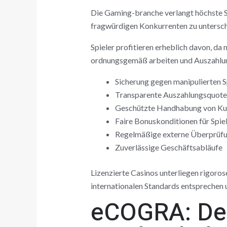
Die Gaming-branche verlangt höchste St
fragwürdigen Konkurrenten zu untersch
Spieler profitieren erheblich davon, da
ordnungsgemäß arbeiten und Auszahlun
Sicherung gegen manipulierten S
Transparente Auszahlungsquoten
Geschützte Handhabung von K
Faire Bonuskonditionen für Spie
Regelmäßige externe Überprüf
Zuverlässige Geschäftsabläufe
Lizenzierte Casinos unterliegen rigoros
internationalen Standards entsprechen 
eCOGRA: Der