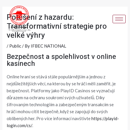
Skip
Post
to
navigation
Potěšení z hazardu:
content
Transformativní strategie pro
velké výhry
/
Public
/ By
IFBEC NATIONAL
Bezpečnost a spolehlivost v online
kasinech
Online hraní se stává stále populárnějším a jednou z
nejdůležitějších věcí, na kterou by se hráči měli zaměřit, je
bezpečnost. Platformy jako PlayID Casinos se vyznačují
důrazem na ochranu soukromí svých uživatelů. Díky
šifrovaným technologiím a zabezpečeným transakcím se
hráči mohou cítit bezpečně, když se zapojují do svých
oblíbených her. Pro více informací navštivte
https://playid-
login.com/cs/
.