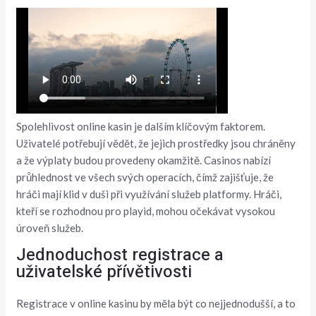
Spolehlivost online kasin je dalším klíčovým faktorem.
Uživatelé potřebují vědět, že jejich prostředky jsou chráněny
a že výplaty budou provedeny okamžitě. Casinos nabízí
průhlednost ve všech svých operacích, čímž zajišťuje, že
hráči mají klid v duši při využívání služeb platformy. Hráči,
kteří se rozhodnou pro playid, mohou očekávat vysokou
úroveň služeb.
Jednoduchost registrace a
uživatelské přívětivosti
Registrace v online kasinu by měla být co nejjednodušší, a to