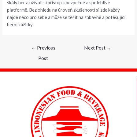
škály her a užívali si přístup k bezpečné a spolehlivé
platformě. Bez ohledu na úroveň zkušeností si zde každý
najde něco pro sebe a může se těšit na zábavné a potěšující
herní zážitky.
←
Previous
Next Post
→
Post