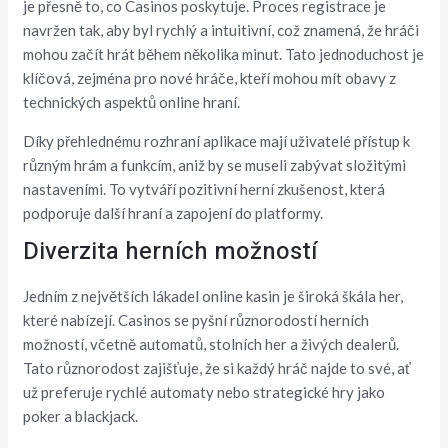
je přesně to, co Casinos poskytuje. Proces registrace je
navržen tak, aby byl rychlý a intuitivní, což znamená, že hráči
mohou začít hrát během několika minut. Tato jednoduchost je
klíčová, zejména pro nové hráče, kteří mohou mít obavy z
technických aspektů online hraní.
Díky přehlednému rozhraní aplikace mají uživatelé přístup k
různým hrám a funkcím, aniž by se museli zabývat složitými
nastaveními. To vytváří pozitivní herní zkušenost, která
podporuje další hraní a zapojení do platformy.
Diverzita herních možností
Jedním z největších lákadel online kasin je široká škála her,
které nabízejí. Casinos se pyšní různorodostí herních
možností, včetně automatů, stolních her a živých dealerů.
Tato různorodost zajišťuje, že si každý hráč najde to své, ať
už preferuje rychlé automaty nebo strategické hry jako
poker a blackjack.