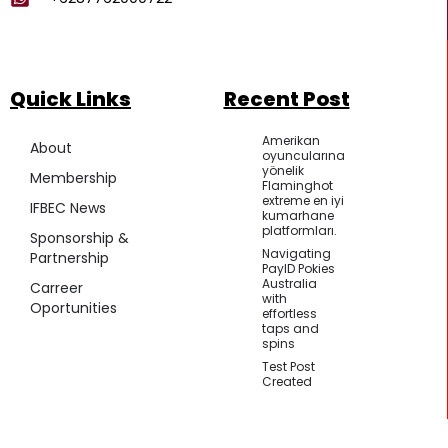
Quick Links
Recent Post
Amerikan
About
oyuncularına
yönelik
Membership
Flaminghot
extreme en iyi
IFBEC News
kumarhane
platformları.
Sponsorship &
Navigating
Partnership
PayID Pokies
Australia
Carreer
with
Oportunities
effortless
taps and
spins
Test Post
Created