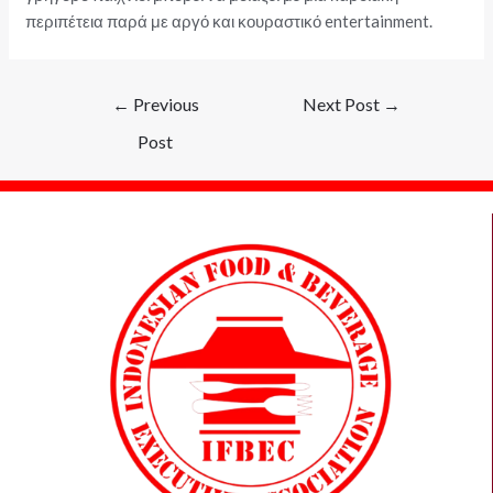
περιπέτεια παρά με αργό και κουραστικό entertainment.
←
Previous
Next Post
→
Post