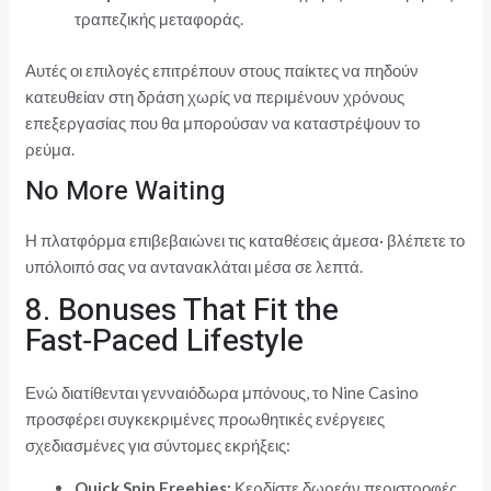
τραπεζικής μεταφοράς.
Αυτές οι επιλογές επιτρέπουν στους παίκτες να πηδούν
κατευθείαν στη δράση χωρίς να περιμένουν χρόνους
επεξεργασίας που θα μπορούσαν να καταστρέψουν το
ρεύμα.
No More Waiting
Η πλατφόρμα επιβεβαιώνει τις καταθέσεις άμεσα· βλέπετε το
υπόλοιπό σας να αντανακλάται μέσα σε λεπτά.
8. Bonuses That Fit the
Fast‑Paced Lifestyle
Ενώ διατίθενται γενναιόδωρα μπόνους, το Nine Casino
προσφέρει συγκεκριμένες προωθητικές ενέργειες
σχεδιασμένες για σύντομες εκρήξεις:
Quick Spin Freebies:
Κερδίστε δωρεάν περιστροφές