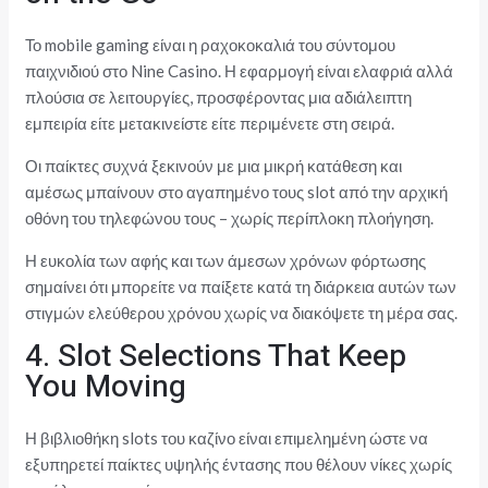
Το mobile gaming είναι η ραχοκοκαλιά του σύντομου
παιχνιδιού στο Nine Casino. Η εφαρμογή είναι ελαφριά αλλά
πλούσια σε λειτουργίες, προσφέροντας μια αδιάλειπτη
εμπειρία είτε μετακινείστε είτε περιμένετε στη σειρά.
Οι παίκτες συχνά ξεκινούν με μια μικρή κατάθεση και
αμέσως μπαίνουν στο αγαπημένο τους slot από την αρχική
οθόνη του τηλεφώνου τους – χωρίς περίπλοκη πλοήγηση.
Η ευκολία των αφής και των άμεσων χρόνων φόρτωσης
σημαίνει ότι μπορείτε να παίξετε κατά τη διάρκεια αυτών των
στιγμών ελεύθερου χρόνου χωρίς να διακόψετε τη μέρα σας.
4. Slot Selections That Keep
You Moving
Η βιβλιοθήκη slots του καζίνο είναι επιμελημένη ώστε να
εξυπηρετεί παίκτες υψηλής έντασης που θέλουν νίκες χωρίς