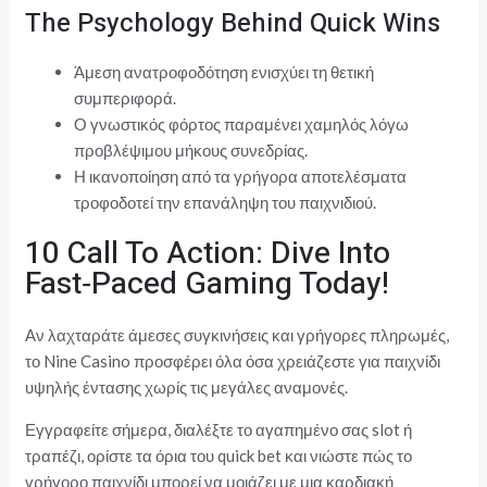
The Psychology Behind Quick Wins
Άμεση ανατροφοδότηση ενισχύει τη θετική
συμπεριφορά.
Ο γνωστικός φόρτος παραμένει χαμηλός λόγω
προβλέψιμου μήκους συνεδρίας.
Η ικανοποίηση από τα γρήγορα αποτελέσματα
τροφοδοτεί την επανάληψη του παιχνιδιού.
10 Call To Action: Dive Into
Fast‑Paced Gaming Today!
Αν λαχταράτε άμεσες συγκινήσεις και γρήγορες πληρωμές,
το Nine Casino προσφέρει όλα όσα χρειάζεστε για παιχνίδι
υψηλής έντασης χωρίς τις μεγάλες αναμονές.
Εγγραφείτε σήμερα, διαλέξτε το αγαπημένο σας slot ή
τραπέζι, ορίστε τα όρια του quick bet και νιώστε πώς το
γρήγορο παιχνίδι μπορεί να μοιάζει με μια καρδιακή