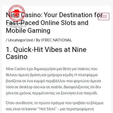
Skip
Post
to
navigation
Nine Casino: Your Destination for
content
Fast‑Paced Online Slots and
Mobile Gaming
/
Uncategorized
/ By
IFBEC NATIONAL
1. Quick‑Hit Vibes at Nine
Casino
Nine Casino έχει δημιουργήσει μια θέση για παίκτες που
θέλουν άμεση δράση και γρήγορα κέρδη. Η πλατφόρμα
βασίζεται σε ένα κομψό περιβάλλον που φορτώνει άμεσα
τόσο σε desktop όσο και σε mobile, διασφαλίζοντας ότι δεν
χάνεται χρόνος περιμένοντας να ξεκινήσει ένα παιχνίδι.
Όταν συνδέεστε, το πρώτο πράγμα που τραβάει το βλέμμα
σας είναι το banner “Hot Slots” – μια περιστρεφόμενη