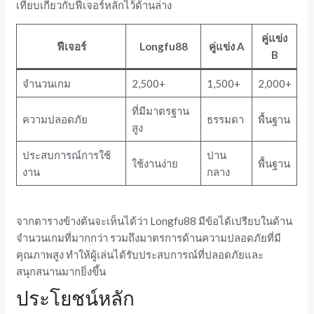
เทียบเกี่ยวกับฟีเจอร์หลักไว้ด้านล่าง
คู่แข่ง
ฟีเจอร์
Longfu88
คู่แข่ง A
B
จำนวนเกม
2,500+
1,500+
2,000+
ที่มีมาตรฐาน
ความปลอดภัย
ธรรมดา
พื้นฐาน
สูง
ประสบการณ์การใช้
ปาน
ใช้งานง่าย
พื้นฐาน
งาน
กลาง
จากตารางข้างต้นจะเห็นได้ว่า Longfu88 มีข้อได้เปรียบในด้าน
จำนวนเกมที่มากกว่า รวมถึงมาตรการด้านความปลอดภัยที่มี
คุณภาพสูง ทำให้ผู้เล่นได้รับประสบการณ์ที่ปลอดภัยและ
สนุกสนานมากยิ่งขึ้น
ประโยชน์หลัก