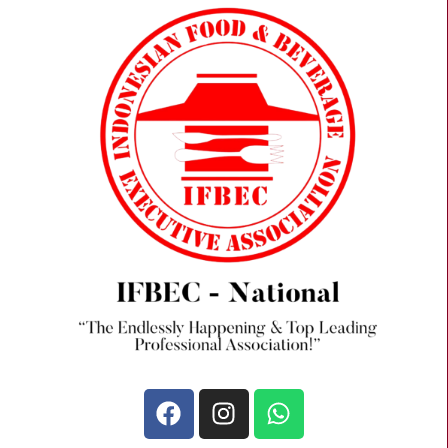
F
I
W
a
n
h