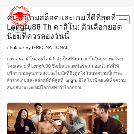
Skip
Post
to
navigation
ค้นหาเกมสล็อตและเกมที่ดีที่สุดที่
content
Longfu88 Th คาสิโน: ตัวเลือกยอด
นิยมที่ควรลองวันนี้
/
Public
/ By
IFBEC NATIONAL
การเล่นคาสิโนออนไลน์กำลังเป็นที่นิยมมากขึ้นในประเทศไทย
โดยเฉพาะที่ Longfu88 ซึ่งเป็นแพลตฟอร์มเกมออนไลน์ที่ให้
บริการเกมคุณภาพสูงและโบนัสที่ดึงดูดใจ ในบทความนี้เราจะ
สำรวจเกมและสล็อตที่ดีที่สุดที่
longfu
มีให้ ไม่เพียงแต่เพื่อความ
สนุกสนาน แต่ยังมีโอกาสทำกำไรอีกด้วย