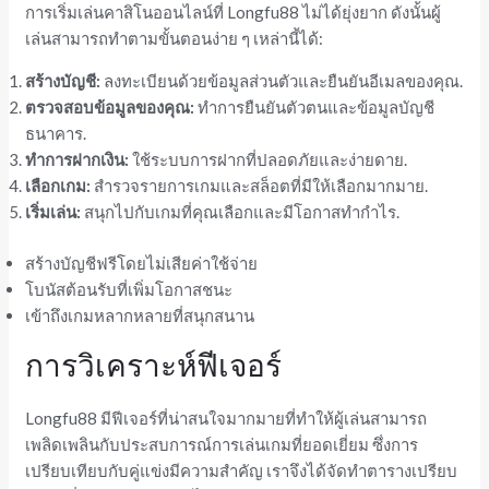
การเริ่มเล่นคาสิโนออนไลน์ที่ Longfu88 ไม่ได้ยุ่งยาก ดังนั้นผู้
เล่นสามารถทำตามขั้นตอนง่าย ๆ เหล่านี้ได้:
สร้างบัญชี:
ลงทะเบียนด้วยข้อมูลส่วนตัวและยืนยันอีเมลของคุณ.
ตรวจสอบข้อมูลของคุณ:
ทำการยืนยันตัวตนและข้อมูลบัญชี
ธนาคาร.
ทำการฝากเงิน:
ใช้ระบบการฝากที่ปลอดภัยและง่ายดาย.
เลือกเกม:
สำรวจรายการเกมและสล็อตที่มีให้เลือกมากมาย.
เริ่มเล่น:
สนุกไปกับเกมที่คุณเลือกและมีโอกาสทำกำไร.
สร้างบัญชีฟรีโดยไม่เสียค่าใช้จ่าย
โบนัสต้อนรับที่เพิ่มโอกาสชนะ
เข้าถึงเกมหลากหลายที่สนุกสนาน
การวิเคราะห์ฟีเจอร์
Longfu88 มีฟีเจอร์ที่น่าสนใจมากมายที่ทำให้ผู้เล่นสามารถ
เพลิดเพลินกับประสบการณ์การเล่นเกมที่ยอดเยี่ยม ซึ่งการ
เปรียบเทียบกับคู่แข่งมีความสำคัญ เราจึงได้จัดทำตารางเปรียบ