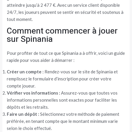
atteindre jusqu’à 2 477 €. Avec un service client disponible
24/7, les joueurs peuvent se sentir en sécurité et soutenus à
tout moment.
Comment commencer à jouer
sur Spinania
Pour profiter de tout ce que Spinania a à offrir, voici un guide
rapide pour vous aider à démarrer :
Créer un compte :
Rendez-vous sur le site de Spinania et
remplissez le formulaire d’inscription pour créer votre
compte joueur.
Vérifier vos informations :
Assurez-vous que toutes vos
informations personnelles sont exactes pour faciliter les
dépôts et les retraits.
Faire un dépôt :
Sélectionnez votre méthode de paiement
préférée, en tenant compte que le montant minimum varie
selon le choix effectué.