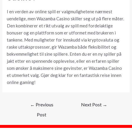
I en verden av online spill er valgmulighetene nærmest
uendelige, men Wazamba Casino skiller seg ut på flere måter.
Den kombinerer et rikt utvalg av spill med fordelaktige
bonuser og en plattform som er utformet med brukeren i
tankene. Med muligheter for innskudd via kryptovaluta og
raske uttaksprosesser, gir Wazamba både fleksibilitet og
bekvemmelighet til sine spillere. Enten du er en ny spiller på
jakt etter en spennende opplevelse, eller en erfaren spiller
som ønsker å maksimere sine gevinster, er Wazamba Casino
et utmerket valg. Gjør deg klar for en fantastisk reise innen
online gaming!
←
Previous
Next Post
→
Post