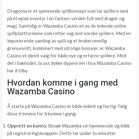
Dragonia er et spennende spillkonsept som tar spillere med
på et episk eventyr i en fantasi-verden fylt med drager og
magi. Samtidig er Wazamba Casino en av de ledende online
spillplattformene som retter seg mot norske spillere. Med en
imponerende samling av spill og et brukervennlig
grensesnitt, kombinert med utrolige bonuser, er Wazamba
Casino et ideelt valg for både nye og erfarne spillere. Med
det i bakhodet, la oss dykke dypere inn i hva Wazamba Casino
har å tilby.
Hvordan komme i gang med
Wazamba Casino
Å starte på Wazamba Casino er både enkelt og hurtig. Følg
disse trinnene for å komme i gang:
Opprett en konto:
Besøk Wazamba sin hjemmeside og klikk
på registreringsknappen. Dette tar under to minutter.