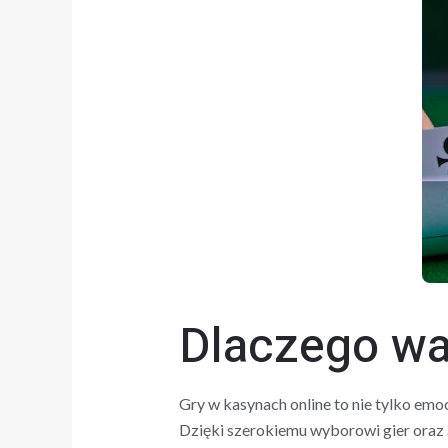
Dlaczego wa
Gry w kasynach online to nie tylko em
Dzięki szerokiemu wyborowi gier oraz 