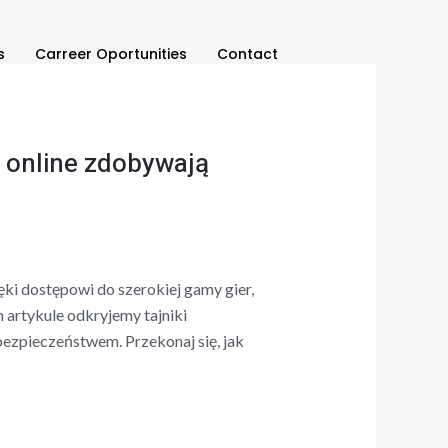
s
Carreer Oportunities
Contact
e online zdobywają
ki dostępowi do szerokiej gamy gier,
 artykule odkryjemy tajniki
bezpieczeństwem. Przekonaj się, jak