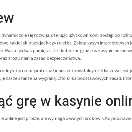
ew
ra dynamicznie się rozwija, oferując użytkownikom dostęp do różn
, takie jak blackjack czy ruletka. Zaletą kasyn internetowych j
 Warto jednak pamiętać, że skuteczne granie w kasynie online wy
 oraz zrozumienia zasad bezpieczeństwa.
orodnymi promocjami oraz bonusami powitalnymi. Kluczowe jest je
uje nasze szanse na wygraną. Oto kilka podstawowych zasad, któ
ć grę w kasynie onli
e online jest proste, ale wymaga pewnych kroków. Oto podstawo