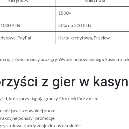
1500+
 1000 PLN
50% do 500 PLN
edytowa, PayPal
Karta kredytowa, Przelew
 oferują różne bonusy oraz gry. Wybór odpowiedniego kasyna mo
zyści z gier w kasyn
ści, które przyciągają graczy. Oto niektóre z nich:
miejsca i o dowolnej porze.
trakcyjne bonusy i promocje.
y stołowe, każdy znajdzie coś dla siebie.