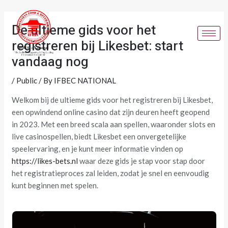
Skip
Post
to
navigation
De ultieme gids voor het
content
registreren bij Likesbet: start
vandaag nog
/
Public
/ By
IFBEC NATIONAL
Welkom bij de ultieme gids voor het registreren bij Likesbet,
een opwindend online casino dat zijn deuren heeft geopend
in 2023. Met een breed scala aan spellen, waaronder slots en
live casinospellen, biedt Likesbet een onvergetelijke
speelervaring, en je kunt meer informatie vinden op
https://likes-bets.nl
waar deze gids je stap voor stap door
het registratieproces zal leiden, zodat je snel en eenvoudig
kunt beginnen met spelen.