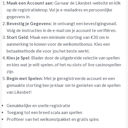
Maak een Account aan:
Ga naar de Likesbet-website en klik
op de registratieknop. Vul je e-mailadres en persoonlijke
gegevens in.
Bevestig je Gegevens:
Je ontvangt een bevestigingsmail.
Volg de instructies in de e-mail om je account te verifiëren.
Stort Geld:
Maak een minimale storting van €30 om in
aanmerking te komen voor de welkomstbonus. Kies een
betaalmethode die voor jou het beste werkt.
Kies je Spel:
Blader door de uitgebreide selectie van spellen
en kies wat je wilt spelen, of het nu slots of live casinospellen
zijn.
Begin met Spelen:
Met je geregistreerde account en een
gemaakte storting ben je klaar om te genieten van de spellen
van Likesbet!
Gemakkelijke en snelle registratie
Toegang tot een breed scala aan spellen
Profiteer van het welkomstpakket en gratis spins