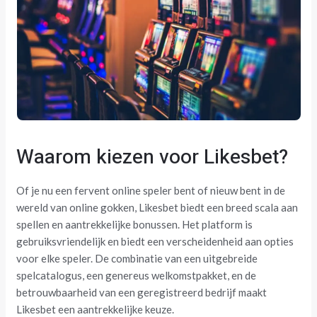
Waarom kiezen voor Likesbet?
Of je nu een fervent online speler bent of nieuw bent in de
wereld van online gokken, Likesbet biedt een breed scala aan
spellen en aantrekkelijke bonussen. Het platform is
gebruiksvriendelijk en biedt een verscheidenheid aan opties
voor elke speler. De combinatie van een uitgebreide
spelcatalogus, een genereus welkomstpakket, en de
betrouwbaarheid van een geregistreerd bedrijf maakt
Likesbet een aantrekkelijke keuze.