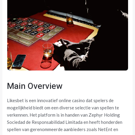
Main Overview
Likesbet is een innovatief online casino dat spelers de
mogelijkheid biedt om een diverse selectie van spellen te
verkennen. Het platform is in handen van Zephyr Holding
Sociedad de Responsabilidad Limitada en heeft honderden
spellen van gerenommeerde aanbieders zoals NetEnt en