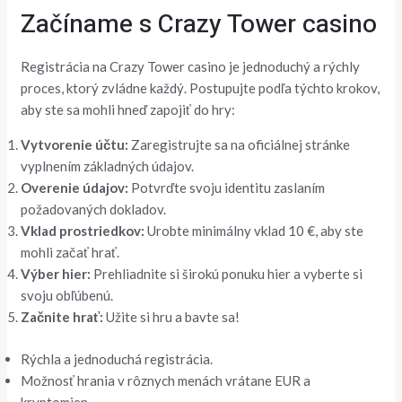
Začíname s Crazy Tower casino
Registrácia na Crazy Tower casino je jednoduchý a rýchly
proces, ktorý zvládne každý. Postupujte podľa týchto krokov,
aby ste sa mohli hneď zapojiť do hry:
Vytvorenie účtu:
Zaregistrujte sa na oficiálnej stránke
vyplnením základných údajov.
Overenie údajov:
Potvrďte svoju identitu zaslaním
požadovaných dokladov.
Vklad prostriedkov:
Urobte minimálny vklad 10 €, aby ste
mohli začať hrať.
Výber hier:
Prehliadnite si širokú ponuku hier a vyberte si
svoju obľúbenú.
Začnite hrať:
Užite si hru a bavte sa!
Rýchla a jednoduchá registrácia.
Možnosť hrania v rôznych menách vrátane EUR a
kryptomien.