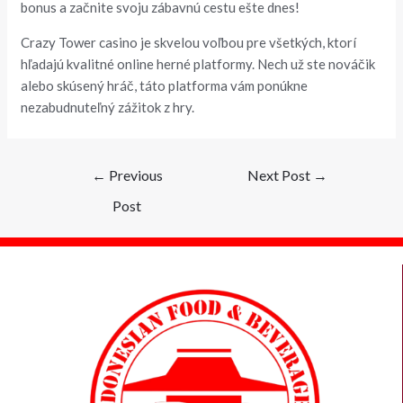
bonus a začnite svoju zábavnú cestu ešte dnes!
Crazy Tower casino je skvelou voľbou pre všetkých, ktorí
hľadajú kvalitné online herné platformy. Nech už ste nováčik
alebo skúsený hráč, táto platforma vám ponúkne
nezabudnuteľný zážitok z hry.
←
Previous
Next Post
→
Post