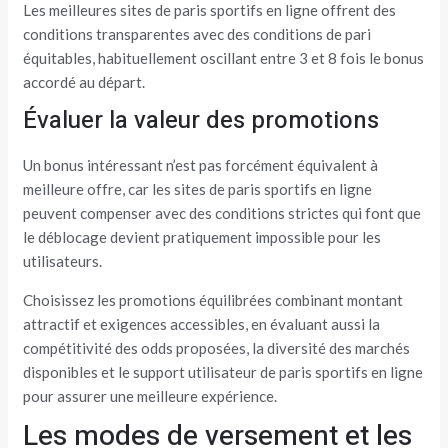
Les meilleures sites de paris sportifs en ligne offrent des
conditions transparentes avec des conditions de pari
équitables, habituellement oscillant entre 3 et 8 fois le bonus
accordé au départ.
Évaluer la valeur des promotions
Un bonus intéressant n’est pas forcément équivalent à
meilleure offre, car les sites de paris sportifs en ligne
peuvent compenser avec des conditions strictes qui font que
le déblocage devient pratiquement impossible pour les
utilisateurs.
Choisissez les promotions équilibrées combinant montant
attractif et exigences accessibles, en évaluant aussi la
compétitivité des odds proposées, la diversité des marchés
disponibles et le support utilisateur de paris sportifs en ligne
pour assurer une meilleure expérience.
Les modes de versement et les