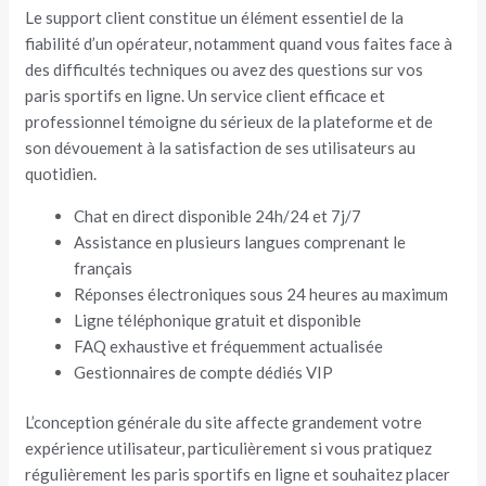
Le support client constitue un élément essentiel de la
fiabilité d’un opérateur, notamment quand vous faites face à
des difficultés techniques ou avez des questions sur vos
paris sportifs en ligne. Un service client efficace et
professionnel témoigne du sérieux de la plateforme et de
son dévouement à la satisfaction de ses utilisateurs au
quotidien.
Chat en direct disponible 24h/24 et 7j/7
Assistance en plusieurs langues comprenant le
français
Réponses électroniques sous 24 heures au maximum
Ligne téléphonique gratuit et disponible
FAQ exhaustive et fréquemment actualisée
Gestionnaires de compte dédiés VIP
L’conception générale du site affecte grandement votre
expérience utilisateur, particulièrement si vous pratiquez
régulièrement les paris sportifs en ligne et souhaitez placer