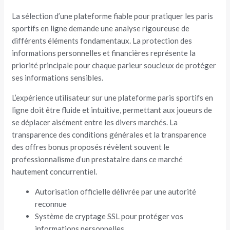
La sélection d’une plateforme fiable pour pratiquer les paris
sportifs en ligne demande une analyse rigoureuse de
différents éléments fondamentaux. La protection des
informations personnelles et financières représente la
priorité principale pour chaque parieur soucieux de protéger
ses informations sensibles.
L’expérience utilisateur sur une plateforme paris sportifs en
ligne doit être fluide et intuitive, permettant aux joueurs de
se déplacer aisément entre les divers marchés. La
transparence des conditions générales et la transparence
des offres bonus proposés révèlent souvent le
professionnalisme d’un prestataire dans ce marché
hautement concurrentiel.
Autorisation officielle délivrée par une autorité
reconnue
Système de cryptage SSL pour protéger vos
informations personnelles