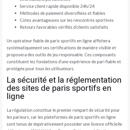
Service client rapide disponible 24h/24
Méthodes de paiement diversifiées et fiables
Cotes avantageuses sur les rencontres sportives
Retours favorables vérifiés d’clients satisfaits
Un opérateur fiable de paris sportifs en ligne affichera
systématiquement ses certifications de manière visible et
proposera des outils de jeu responsable. Ces composants
constituent les fondations d’une expérience de pari fiable et
protégée pour tous les utilisateurs.
La sécurité et la réglementation
des sites de paris sportifs en
ligne
La régulation constitue le premier rempart de sécurité pour
les parieurs, car les plateformes de paris sportifs en ligne
sont tenus de impérativement posséder une licence officielle