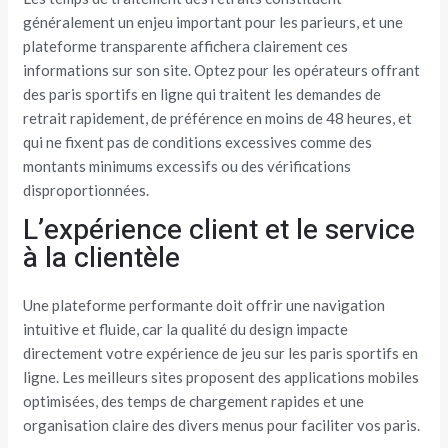
généralement un enjeu important pour les parieurs, et une
plateforme transparente affichera clairement ces
informations sur son site. Optez pour les opérateurs offrant
des paris sportifs en ligne qui traitent les demandes de
retrait rapidement, de préférence en moins de 48 heures, et
qui ne fixent pas de conditions excessives comme des
montants minimums excessifs ou des vérifications
disproportionnées.
L’expérience client et le service
à la clientèle
Une plateforme performante doit offrir une navigation
intuitive et fluide, car la qualité du design impacte
directement votre expérience de jeu sur les paris sportifs en
ligne. Les meilleurs sites proposent des applications mobiles
optimisées, des temps de chargement rapides et une
organisation claire des divers menus pour faciliter vos paris.