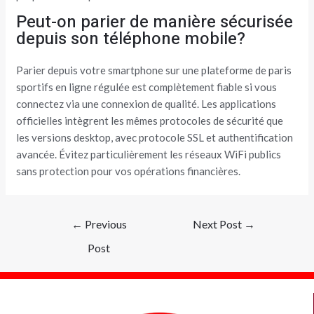
Peut-on parier de manière sécurisée
depuis son téléphone mobile?
Parier depuis votre smartphone sur une plateforme de paris
sportifs en ligne régulée est complètement fiable si vous
connectez via une connexion de qualité. Les applications
officielles intègrent les mêmes protocoles de sécurité que
les versions desktop, avec protocole SSL et authentification
avancée. Évitez particulièrement les réseaux WiFi publics
sans protection pour vos opérations financières.
←
Previous
Next Post
→
Post