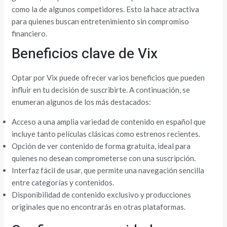
como la de algunos competidores. Esto la hace atractiva
para quienes buscan entretenimiento sin compromiso
financiero.
Beneficios clave de Vix
Optar por Vix puede ofrecer varios beneficios que pueden
influir en tu decisión de suscribirte. A continuación, se
enumeran algunos de los más destacados:
Acceso a una amplia variedad de contenido en español que
incluye tanto películas clásicas como estrenos recientes.
Opción de ver contenido de forma gratuita, ideal para
quienes no desean comprometerse con una suscripción.
Interfaz fácil de usar, que permite una navegación sencilla
entre categorías y contenidos.
Disponibilidad de contenido exclusivo y producciones
originales que no encontrarás en otras plataformas.