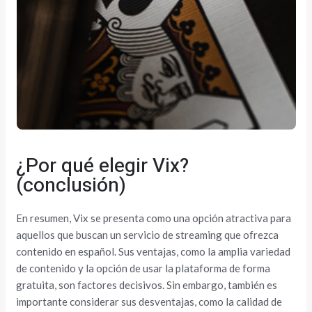
¿Por qué elegir Vix?
(conclusión)
En resumen, Vix se presenta como una opción atractiva para
aquellos que buscan un servicio de streaming que ofrezca
contenido en español. Sus ventajas, como la amplia variedad
de contenido y la opción de usar la plataforma de forma
gratuita, son factores decisivos. Sin embargo, también es
importante considerar sus desventajas, como la calidad de