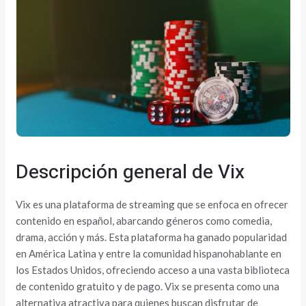
Descripción general de Vix
Vix es una plataforma de streaming que se enfoca en ofrecer
contenido en español, abarcando géneros como comedia,
drama, acción y más. Esta plataforma ha ganado popularidad
en América Latina y entre la comunidad hispanohablante en
los Estados Unidos, ofreciendo acceso a una vasta biblioteca
de contenido gratuito y de pago. Vix se presenta como una
alternativa atractiva para quienes buscan disfrutar de