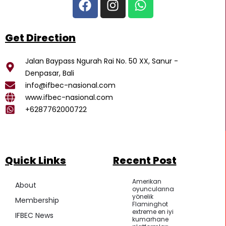
a
n
h
c
s
a
e
t
t
Get Direction
b
a
s
o
g
a
Jalan Baypass Ngurah Rai No. 50 XX, Sanur -
o
r
p
Denpasar, Bali
k
a
p
info@ifbec-nasional.com
m
www.ifbec-nasional.com
+6287762000722
Quick Links
Recent Post
Amerikan
About
oyuncularına
yönelik
Membership
Flaminghot
extreme en iyi
IFBEC News
kumarhane