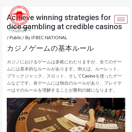
Skip
Post
to
navigation
Achieve winning strategies for
content
dice gambling at credible casinos
/
Public
/ By
IFBEC NATIONAL
カジノゲームの基本ルール
カジノにおけるゲームは多岐にわたりますが、全てのゲー
ムには基本的なルールがあります。例えば、ルーレット、
ブラックジャック、スロット、そして
Casino
を使ったゲー
ムなどです。各ゲームには独自のルールがあり、プレイヤ
ーはそのルールを理解することが勝利の鍵になります。