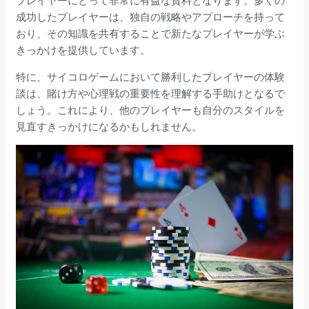
成功したプレイヤーは、独自の戦略やアプローチを持って
おり、その知識を共有することで新たなプレイヤーが学ぶ
きっかけを提供しています。
特に、サイコロゲームにおいて勝利したプレイヤーの体験
談は、賭け方や心理戦の重要性を理解する手助けとなるで
しょう。これにより、他のプレイヤーも自分のスタイルを
見直すきっかけになるかもしれません。