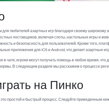
о
 для любителей азартных игр благодаря своему широкому 
вестных поставщиков, включая слоты, настольные игры и жив
ежность и безопасность для пользователей. Кроме того, пла
ные приложения для iOS и Android, что делает азартные иг
е в чате, игроки могут получать помощь в любое время, что
ормы. В следующем разделе мы расскажем о процессе реги
играть на Пинко
это простой и быстрый процесс. Следуйте приведенным ниж