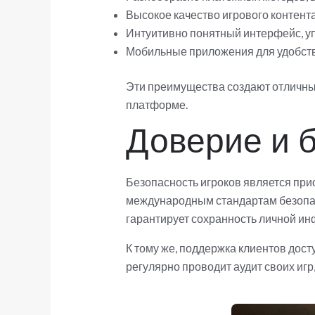
Высокое качество игрового контента
Интуитивно понятный интерфейс, у
Мобильные приложения для удобства
Эти преимущества создают отличные
платформе.
Доверие и 
Безопасность игроков является при
международным стандартам безопас
гарантирует сохранность личной ин
К тому же, поддержка клиентов дос
регулярно проводит аудит своих игр