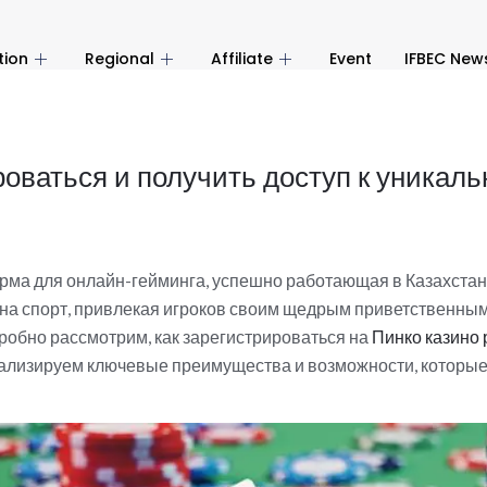
tion
Regional
Affiliate
Event
IFBEC New
роваться и получить доступ к уникал
рма для онлайн-гейминга, успешно работающая в Казахстан
 на спорт, привлекая игроков своим щедрым приветственны
дробно рассмотрим, как зарегистрироваться на
Пинко казино 
нализируем ключевые преимущества и возможности, которые