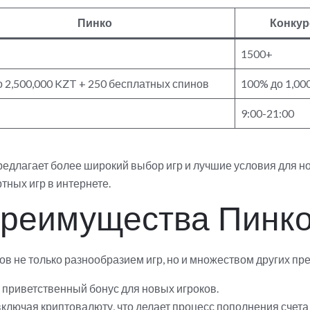
Пинко
Конкур
1500+
 2,500,000 KZT + 250 бесплатных спинов
100% до 1,00
9:00-21:00
едлагает более широкий выбор игр и лучшие условия для нов
ных игр в интернете.
реимущества Пинк
в не только разнообразием игр, но и множеством других пре
приветственный бонус для новых игроков.
ключая криптовалюту, что делает процесс пополнения счета