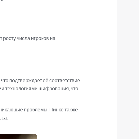
 росту числа игроков на
что подтверждает её соответствие
ми технологиями шифрования, что
озникающие проблемы. Пинко также
сса.