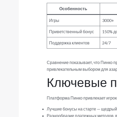
Особенность
Игры
3000+
Приветственный бонус
150% до
Поддержка клиентов
24/7
Сравнение показывает, что Пинко пр
привлекательным выбором для азарт
Ключевые п
Платформа Пинко привлекает игроко
Лучшие бонусы на старте — щедрый 
Разнообразие платежных методов, в